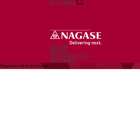
解决方案网站
隐私政策
联系我们
NAGASE集团产品与
解决方案网站
© Nagase & Co., Ltd. All rights reserved.