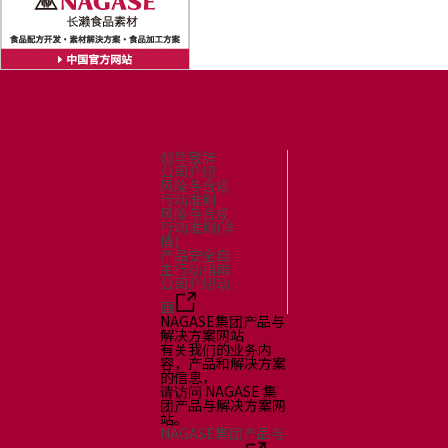
领导致辞
公司介绍
风险与合规
行动准则
风险与合规
行动准则(详
情)
产品安全自
主行动指南
公司介绍动
画
NAGASE集团产品与
解决方案网站
有关我们的业务内
容，产品和解决方案
的信息，
请访问 NAGASE 集
团产品与解决方案网
站。
NAGASE集团产品与