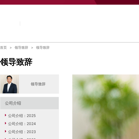
首页
领导致辞
领导致辞
领导致辞
领导致辞
公司介绍
公司介绍：2025
公司介绍：2024
公司介绍：2023