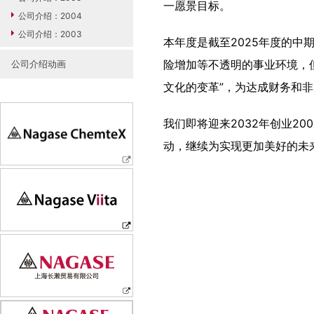
一愿景目标。
公司介绍：2004
公司介绍：2003
本年度是截至2025年度的中期
险增加等不透明的事业环境，
公司介绍动画
文化的变革”，为达成财务和
我们即将迎来2032年创业2
动，继续为实现更加美好的未