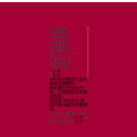
领导致辞
公司介绍
风险与合规
行动准则
风险与合规
行动准则(详
情)
产品安全自
主行动指南
公司介绍动
画
NAGASE集团产品与
解决方案网站
有关我们的业务内
容，产品和解决方案
的信息，
请访问 NAGASE 集
团产品与解决方案网
站。
NAGASE集团产品与
解决方案网站