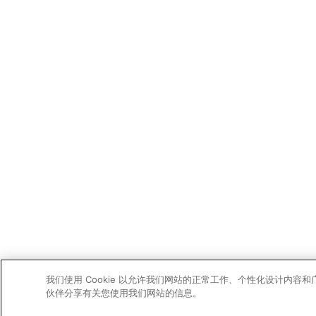
我们使用 Cookie 以允许我们网站的正常工作、个性化设计内
伙伴分享有关您使用我们网站的信息。