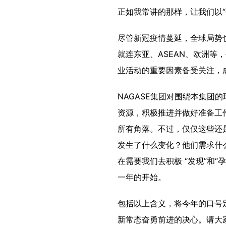
正如我常讲的那样，让我们以
尽管新冠疫情蔓延，全球局势
就连东亚、ASEAN、欧洲
业活动的重要因素备受关注，
NAGASE集团对围绕本集团
资源，积极推进并做好准备工
所有角落。不过，仅仅这些还
发生了什么变化？他们需求什
在需要我们去积极 “发现”和
一年的开始。
包括以上含义，将今年的口号定
新常态奋勇前进的决心。请大