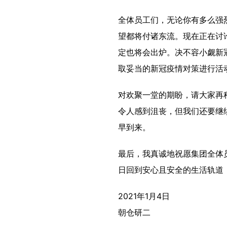
全体员工们，无论你有多么强
望都将付诸东流。现在正在讨
定也将会出炉。决不容小觑新
取妥当的新冠疫情对策进行活
对欢聚一堂的期盼，请大家再
令人感到沮丧，但我们还要继
早到来。
最后，我真诚地祝愿集团全体
日回到安心且安全的生活轨道，
2021年1月4日
朝仓研二