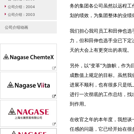
务的集团各公司虽然以远程工
公司介绍：2004
公司介绍：2003
划的绩效，为集团整体的业绩
公司介绍动画
我们担心我司员工和田伸也选
力，但和田伸也选手业已下定
天的大会上有更突出的表现。
另外，以“变革”为旗帜，作为
成数值上规定的目标。虽然我
进展不顺利，也有很多只是纸
进行一次彻底的工作总结，找
到作用。
在收官之年的本年度，我想谈一下
任感的问题，它已经开始在很