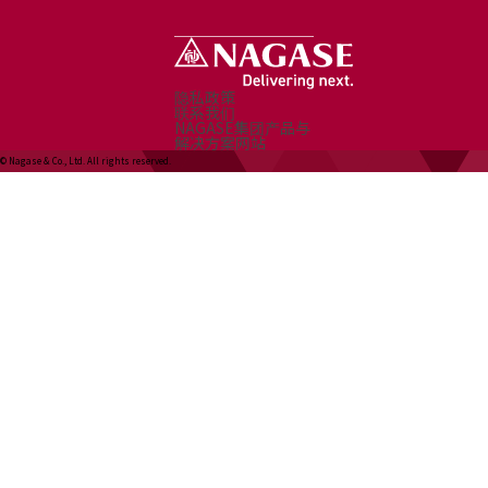
隐私政策
联系我们
NAGASE集团产品与
解决方案网站
© Nagase & Co., Ltd. All rights reserved.