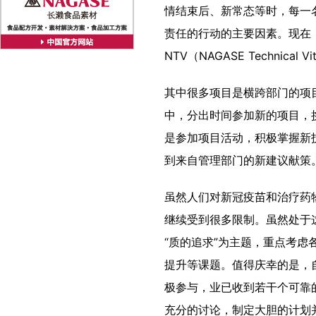
情结束后、新常态等时，每一
责任的行动的主要因素。现在，启动了
NTV（NAGASE Technica
其中很多项目是横跨部门的项
中，分出时间参加新的项目，
是参加项目活动，积极掌握新
到来自管理部门的新建议献策
虽然人们对新冠疫苗和治疗药
继续受到很多限制。虽然处于
“质的追求”为主题，重点考
提升等课题。值得庆幸的是，
极参与，业已收到若干个可靠
充分的讨论，制定大胆的计划并