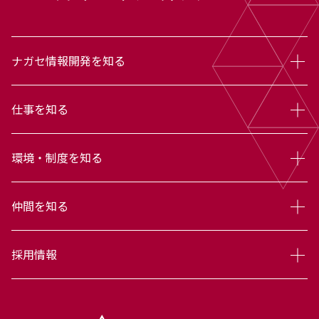
ナガセ情報開発を知る
仕事を知る
環境・制度を知る
仲間を知る
採用情報