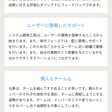
成果に対する評価もダイレクトにフィードバックされます。
ユーザーに密着したサポート
システム開発工程は、ユーザーの業務を理解するところから
始まります。また、保守フェーズでは、密に連携しサポート
を行います。このため日ごろからユーザーに近い距離で業務
を行います。また、自分の業務がどう影響を与えているかも
分かりやすくモチベーションにつながります。
個人もチームも
仕事は、チームを組んですすめることが多いです。個々のメ
ンバーがそれぞれ技術力を高め、チームに貢献しようとする
姿勢があります。チームは、メンバーのミスや足りないとこ
ろをカバーし合う協調性を大事にしています。