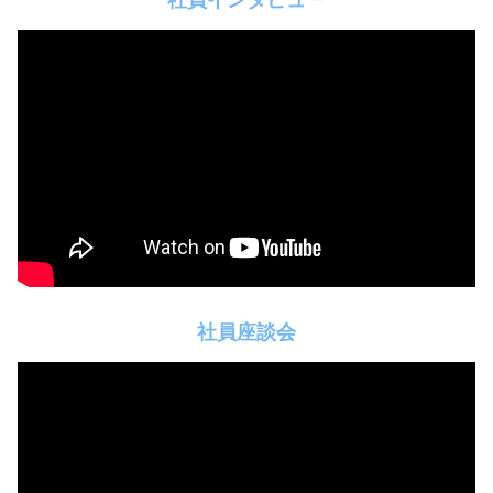
社員インタビュー
社員座談会