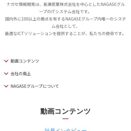
ナガセ情報開発は、長瀬産業株式会社を中心としたNAGASEグル
ープのITシステム会社です。
国内外に100以上の拠点を有するNAGASEグループ内唯一のシステ
ム会社として、
最適なICTソリューションを提供することが、私たちの使命です。
動画コンテンツ
会社の風土
NAGASEグループについて
動画コンテンツ