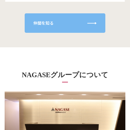
仲間を知る
NAGASEグループについて