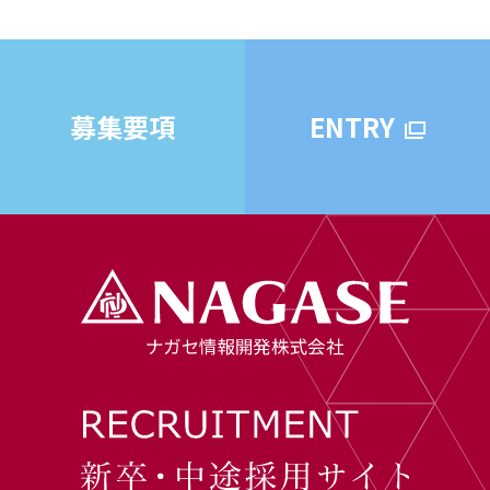
募集要項
ENTRY