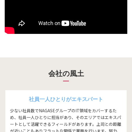
会社の風土
社員一人ひとりがエキスパート
少ない社員数でNAGASEグループのIT領域をカバーするた
め、社員一人ひとりに担当があり、そのエリアではエキスパ
ートとして活躍できるフィールドがあります。上司との距離
が近いこともありフラットな関係で業務を行います。努力、