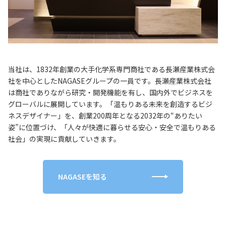
当社は、1832年創業の大手化学系専門商社である長瀬産業株式会
社を中心としたNAGASEグループの一員です。長瀬産業株式会社
は商社でありながら研究・開発機能を有し、国内外でビジネスを
グローバルに展開しています。「温もりある未来を創造するビジ
ネスデザイナー」を、創業200周年となる2032年の“ありたい
姿”に位置づけ、「人々が快適に暮らせる安心・安全で温もりある
社会」の実現に貢献していきます。
NAGASEを知る