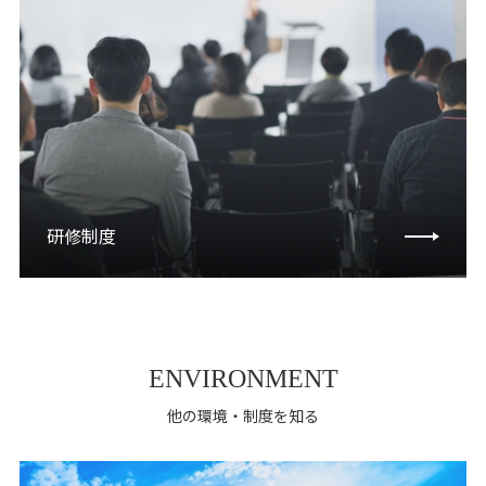
研修制度
ENVIRONMENT
他の環境・制度を知る