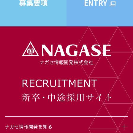
募集要項
ENTRY
ナガセ情報開発を知る