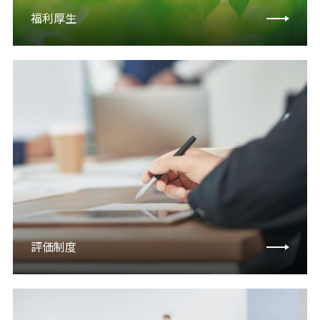
福利厚生
評価制度