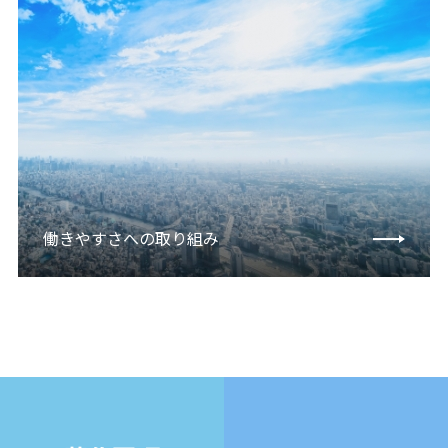
働きやすさへの取り組み