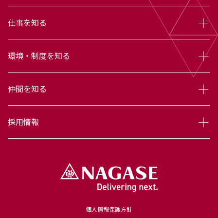
仕事を知る
環境・制度を知る
仲間を知る
採用情報
個人情報保護方針