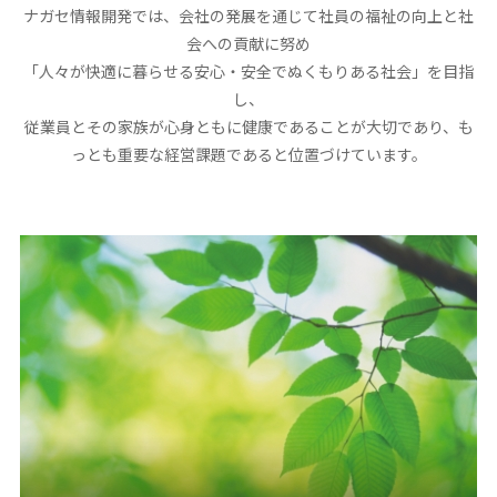
ナガセ情報開発では、会社の発展を通じて社員の福祉の向上と社
会への貢献に努め
「人々が快適に暮らせる安心・安全でぬくもりある社会」を目指
し、
従業員とその家族が心身ともに健康であることが大切であり、も
っとも重要な経営課題であると位置づけています。