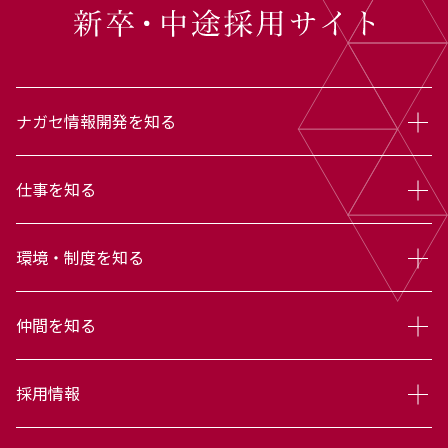
ナガセ情報開発を知る
仕事を知る
環境・制度を知る
仲間を知る
採用情報