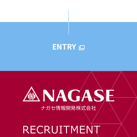
ENTRY