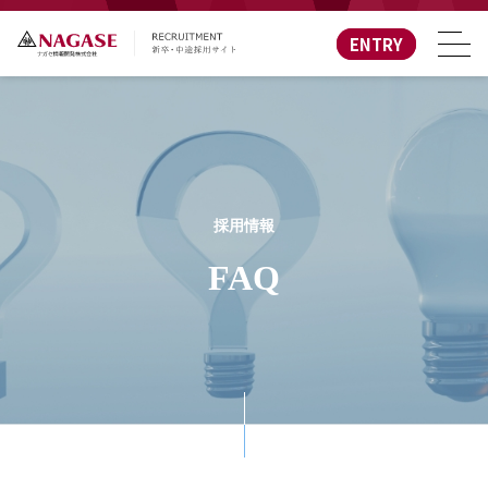
ENTRY
採用情報
FAQ