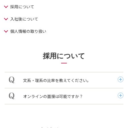
採用について
入社後について
個人情報の取り扱い
採用について
文系・理系の比率を教えてください。
オンラインの面接は可能ですか？