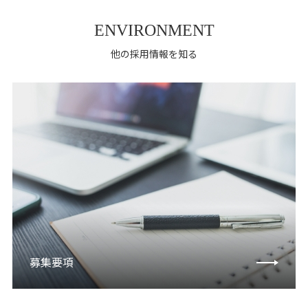
ENVIRONMENT
他の採用情報を知る
募集要項