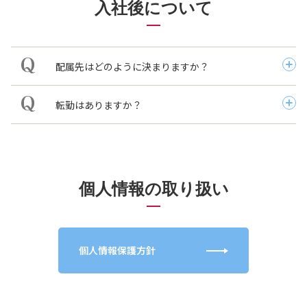
入社後について
配属先はどのように決まりますか？
転勤はありますか？
個人情報の取り扱い
個人情報保護方針