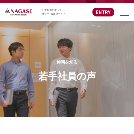
ENTRY
仲間を知る
若手社員の声