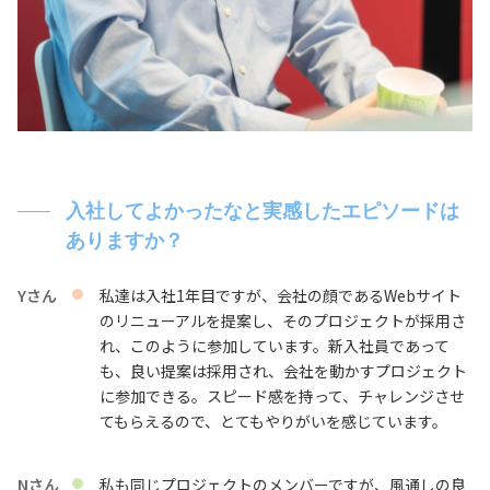
入社してよかったなと実感したエピソードは
ありますか？
Yさん
私達は入社1年目ですが、会社の顔であるWebサイト
のリニューアルを提案し、そのプロジェクトが採用さ
れ、このように参加しています。新入社員であって
も、良い提案は採用され、会社を動かすプロジェクト
に参加できる。スピード感を持って、チャレンジさせ
てもらえるので、とてもやりがいを感じています。
Nさん
私も同じプロジェクトのメンバーですが、風通しの良