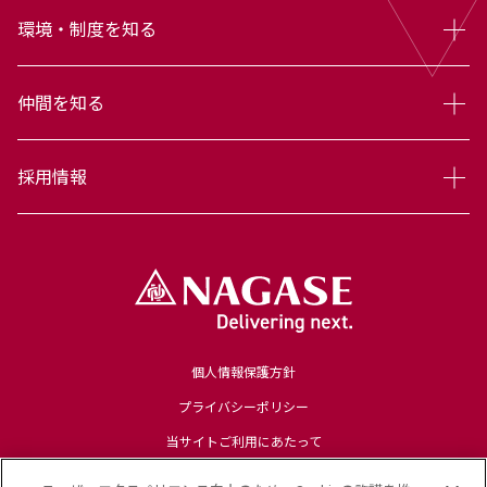
環境・制度を知る
仲間を知る
採用情報
個人情報保護方針
プライバシーポリシー
当サイトご利用にあたって