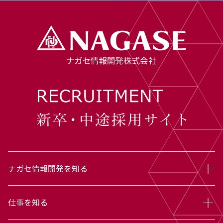
ナガセ情報開発を知る
仕事を知る