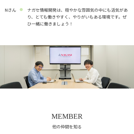
Nさん
ナガセ情報開発は、穏やかな雰囲気の中にも活気があ
り、とても働きやすく、やりがいもある環境です。ぜ
ひ一緒に働きましょう！
MEMBER
他の仲間を知る