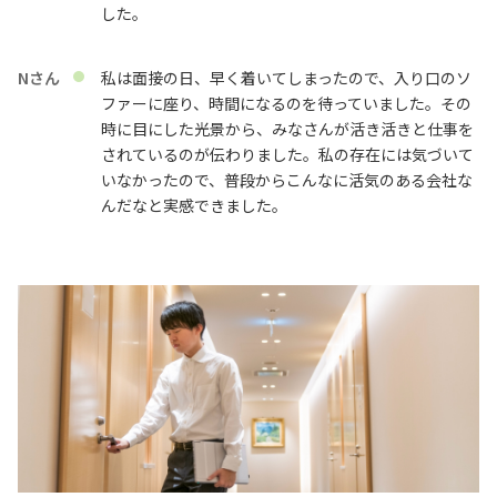
した。
Nさん
私は面接の日、早く着いてしまったので、入り口のソ
ファーに座り、時間になるのを待っていました。その
時に目にした光景から、みなさんが活き活きと仕事を
されているのが伝わりました。私の存在には気づいて
いなかったので、普段からこんなに活気のある会社な
んだなと実感できました。