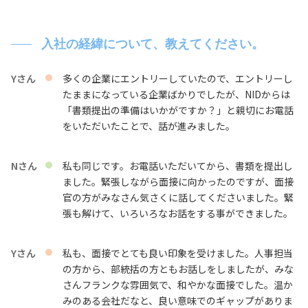
入社の経緯について、教えてください。
Yさん
多くの企業にエントリーしていたので、エントリーし
たままになっている企業ばかりでしたが、NIDからは
「書類提出の準備はいかがですか？」と親切にお電話
をいただいたことで、話が進みました。
Nさん
私も同じです。お電話いただいてから、書類を提出し
ました。緊張しながら面接に向かったのですが、面接
官の方がみなさん気さくに話してくださいました。緊
張も解けて、いろいろなお話をする事ができました。
Yさん
私も、面接でとても良い印象を受けました。人事担当
の方から、部統括の方ともお話しをしましたが、みな
さんフランクな雰囲気で、和やかな面接でした。温か
みのある会社だなと、良い意味でのギャップがありま