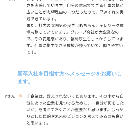
さを実感しています。自分の意思でできる仕事の幅が
広いことが志望理由の一つだったので、早速それを実
践できています。
また、社内の雰囲気の良さはもちろん、テレワーク環
境も整っていています。グループ会社が大企業なの
で、その安定感があり、福利厚生もしっかりしていま
す。仕事に集中できる環境が整っていて、働きやすい
です。
新卒入社を目指す方へメッセージをお願いし
ます。
Yさん
IT企業は、数えきれないほどあります。その中から自
分にあった企業を見つけるために、「自分が何をした
いか」を考えておくことが重要だと思います。しっか
りとした目的や未来のビジョンを考えてみるのも良い
と思います。