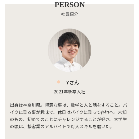
PERSON
社員紹介
Yさん
2021年新卒入社
出身は神奈川県。得意な事は、数学と人と話をすること。バ
イクに乗る事が趣味で、休日はバイクに乗って各地へ。未知
のもの、初めてのことにチャレンジすることが好き。大学生
の頃は、接客業のアルバイトで対人スキルを磨いた。