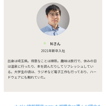
Nさん
2021年新卒入社
出身は埼玉県。得意なことは掃除。趣味は旅行で、休みの日
は温泉に行ったり、本を読んだりしてリフレッシュしてい
る。大学生の頃は、ラジオなど電子工作も行っており、ハー
ドウェアにも触れていた。