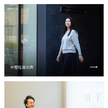
中堅社員の声