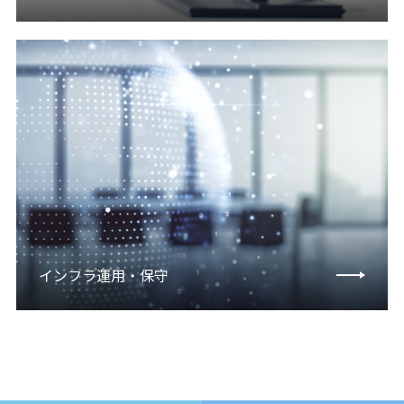
インフラ運用・保守