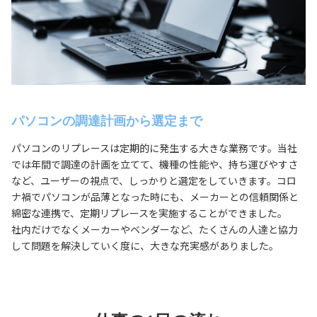
パソコンの調達計画から選定まで
パソコンのリプレースは定期的に発生する大きな業務です。当社
では年間で調達の計画を立てて、機種の性能や、持ち運びやすさ
など、ユーザーの視点で、しっかりと選定をしていきます。コロ
ナ禍でパソコンが品薄となった時にも、メーカーとの信頼関係と
綿密な連携で、定期リプレースを実施することができました。
社内だけでなくメーカーやベンダーなど、たくさんの人達と協力
して問題を解決していく度に、大きな充実感がありました。