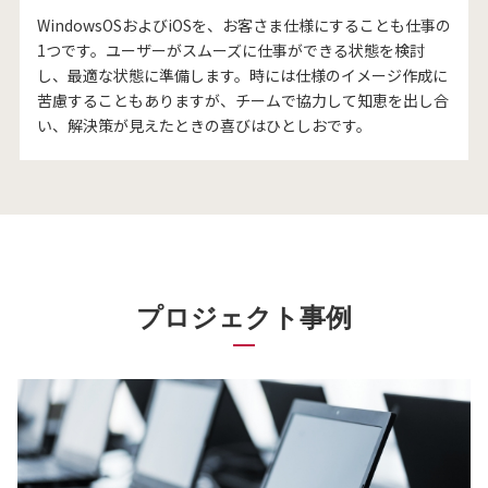
WindowsOSおよびiOSを、お客さま仕様にすることも仕事の
1つです。ユーザーがスムーズに仕事ができる状態を検討
し、最適な状態に準備します。時には仕様のイメージ作成に
苦慮することもありますが、チームで協力して知恵を出し合
い、解決策が見えたときの喜びはひとしおです。
プロジェクト事例