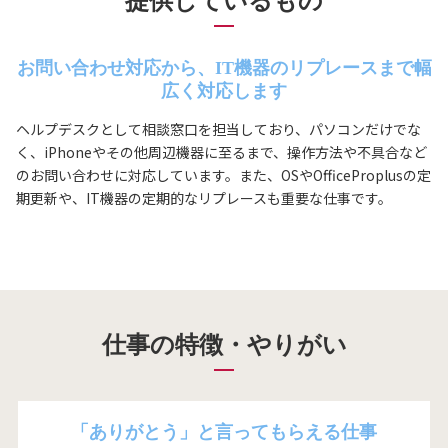
提供しているもの
お問い合わせ対応から、IT機器のリプレースまで幅
広く対応します
ヘルプデスクとして相談窓口を担当しており、パソコンだけでな
く、iPhoneやその他周辺機器に至るまで、操作方法や不具合など
のお問い合わせに対応しています。また、OSやOfficeProplusの定
期更新や、IT機器の定期的なリプレースも重要な仕事です。
仕事の特徴・やりがい
「ありがとう」と言ってもらえる仕事