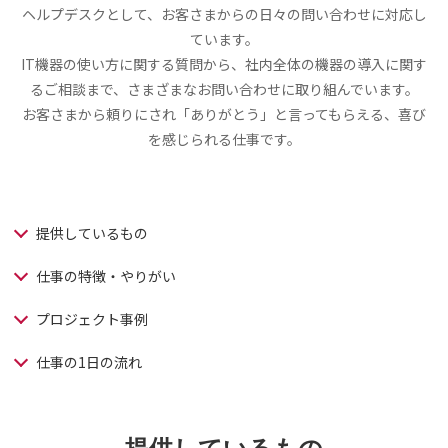
ヘルプデスクとして、お客さまからの日々の問い合わせに対応し
ています。
IT機器の使い方に関する質問から、社内全体の機器の導入に関す
るご相談まで、さまざまなお問い合わせに取り組んでいます。
お客さまから頼りにされ「ありがとう」と言ってもらえる、喜び
を感じられる仕事です。
提供しているもの
仕事の特徴・やりがい
プロジェクト事例
仕事の1日の流れ