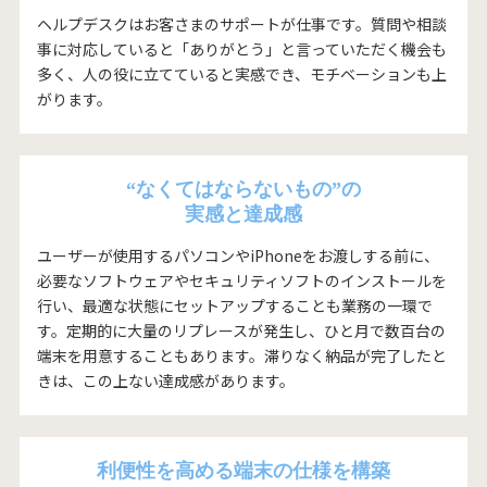
ヘルプデスクはお客さまのサポートが仕事です。質問や相談
事に対応していると「ありがとう」と言っていただく機会も
多く、人の役に立てていると実感でき、モチベーションも上
がります。
“なくてはならないもの”の
実感と達成感
ユーザーが使用するパソコンやiPhoneをお渡しする前に、
必要なソフトウェアやセキュリティソフトのインストールを
行い、最適な状態にセットアップすることも業務の一環で
す。定期的に大量のリプレースが発生し、ひと月で数百台の
端末を用意することもあります。滞りなく納品が完了したと
きは、この上ない達成感があります。
利便性を高める端末の仕様を構築