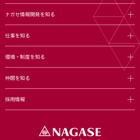
ナガセ情報開発を知る
仕事を知る
環境・制度を知る
仲間を知る
採用情報