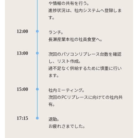
や情報の共有を行う。
進捗状況は、社内システムへ登録しま
す。
12:00
ランチ。
長瀬産業本社の社員食堂へ。
13:00
次回のパソコンリプレース台数を確認
し、リスト作成。
過不足なく供給するために慎重に行い
ます。
15:00
社内ミーティング。
次回のPCリプレースに向けての社内共
有。
17:15
退勤。
お疲れさまでした。