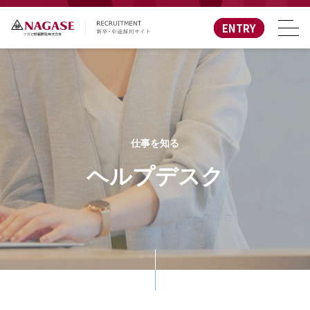
ENTRY
仕事を知る
ヘルプデスク