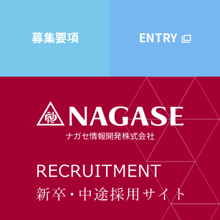
募集要項
ENTRY