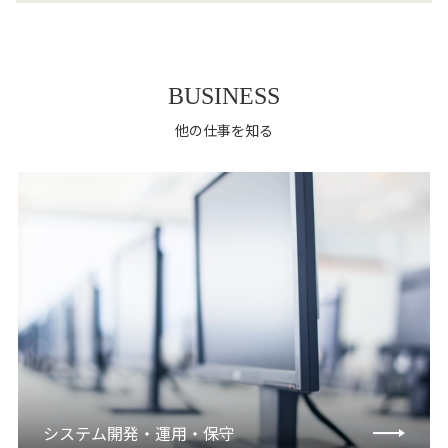
BUSINESS
他の仕事を知る
システム開発・運用・保守