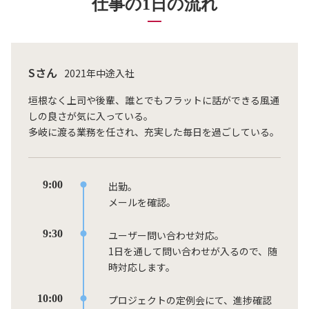
仕事の1日の流れ
Sさん
2021年中途入社
垣根なく上司や後輩、誰とでもフラットに話ができる風通
しの良さが気に入っている。
多岐に渡る業務を任され、充実した毎日を過ごしている。
9:00
出勤。
メールを確認。
9:30
ユーザー問い合わせ対応。
1日を通して問い合わせが入るので、随
時対応します。
10:00
プロジェクトの定例会にて、進捗確認