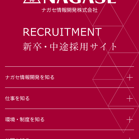
ナガセ情報開発を知る
仕事を知る
環境・制度を知る