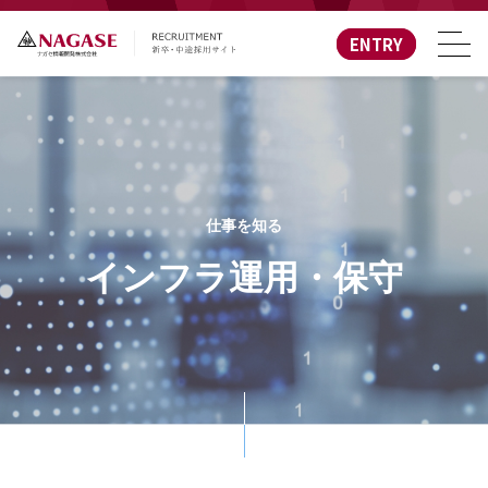
ENTRY
仕事を知る
インフラ運用・保守