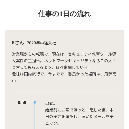
仕事の1日の流れ
Kさん
2020年中途入社
営業職からの転職で、現在は、セキュリティ教育ツール導
入案件の主担当。ネットワークセキュリティならこの人！
と言ってもらえるよう、日々奮闘している。
趣味は国内旅行で、今までで一番良かった場所は、飛騨高
山。
8:50
出勤。
始業前にお茶でほっと一息した後、本
日の予定を確認し、届いたメールをチ
ェック。