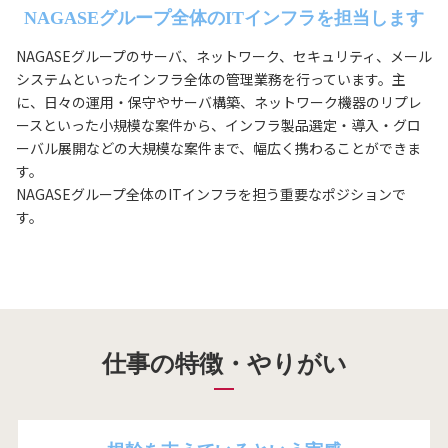
NAGASEグループ全体のITインフラを担当します
NAGASEグループのサーバ、ネットワーク、セキュリティ、メール
システムといったインフラ全体の管理業務を行っています。主
に、日々の運用・保守やサーバ構築、ネットワーク機器のリプレ
ースといった小規模な案件から、インフラ製品選定・導入・グロ
ーバル展開などの大規模な案件まで、幅広く携わることができま
す。
NAGASEグループ全体のITインフラを担う重要なポジションで
す。
仕事の特徴・やりがい