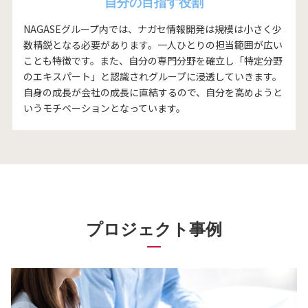
自分の目指す役割
NAGASEグループ内では、ナガセ情報開発は規模は小さく少
数精鋭となる必要があります。一人ひとりの担当範囲が広い
ことも特徴です。また、自分の専門分野を確立し「特定分野
のエキスパート」と認識されグループに浸透していきます。
自身の成長が会社の成長に直結するので、自分を高めようと
いうモチベーションとなっています。
プロジェクト事例