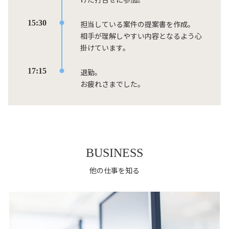
15:30
担当している案件の提案書を作成。
相手が理解しやすい内容となるよう心
掛けています。
17:15
退勤。
お疲れさまでした。
BUSINESS
他の仕事を知る