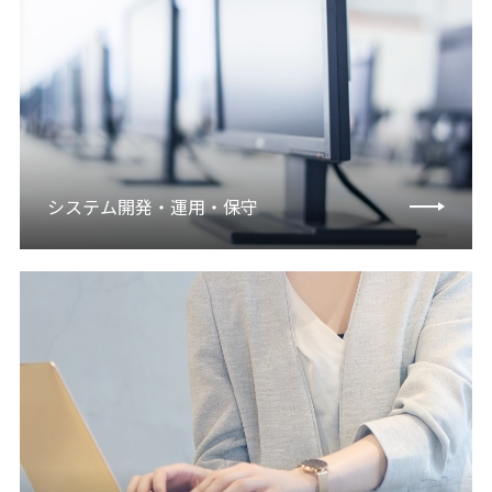
システム開発・運用・保守