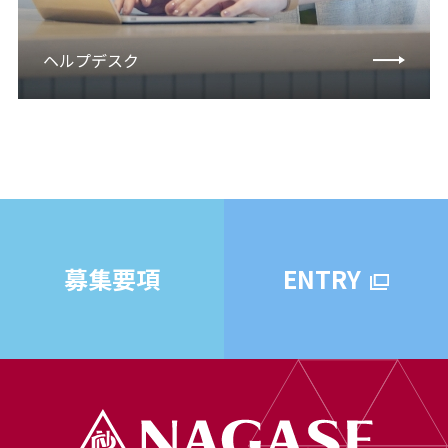
ヘルプデスク
募集要項
ENTRY