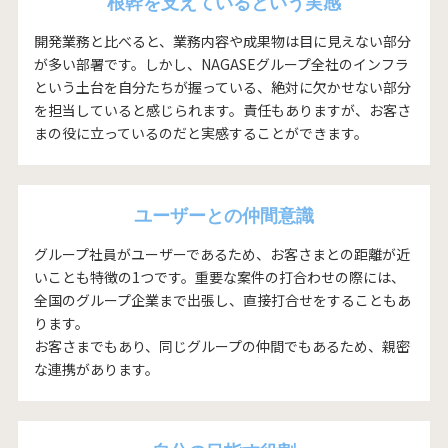
根幹を支えているという実感
開発業務と比べると、業務内容や成果物は目に見えない部分
が多い部署です。しかし、NAGASEグループ全社のインフラ
という土台を自分たちが握っている、絶対に欠かせない部分
を担当していると感じられます。責任もありますが、お客さ
まの役に立っているのだと実感することができます。
ユーザーとの仲間意識
グループ社員がユーザーであるため、お客さまとの距離が近
いことも特徴の1つです。重要な案件の打合わせの際には、
全国のグループ企業まで出張し、直接打合せをすることもあ
ります。
お客さまでもあり、同じグループの仲間でもあるため、親密
な連携があります。