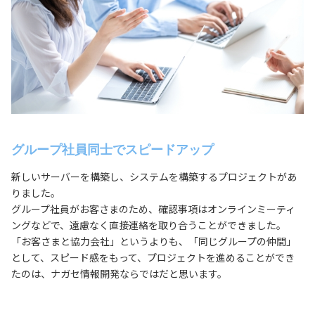
グループ社員同士でスピードアップ
新しいサーバーを構築し、システムを構築するプロジェクトがあ
りました。
グループ社員がお客さまのため、確認事項はオンラインミーティ
ングなどで、遠慮なく直接連絡を取り合うことができました。
「お客さまと協力会社」というよりも、「同じグループの仲間」
として、スピード感をもって、プロジェクトを進めることができ
たのは、ナガセ情報開発ならではだと思います。