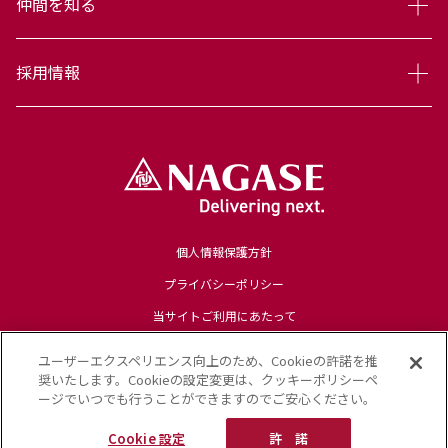
仲間を知る
採用情報
個人情報保護方針
プライバシーポリシー
当サイトご利用にあたって
ユーザーエクスペリエンス向上のため、Cookieの許諾を推
奨いたします。Cookieの設定変更は、クッキーポリシーペ
NAGASEグループサイト
ージでいつでも行うことができますのでご安心ください。
Cookie 設定
許 諾