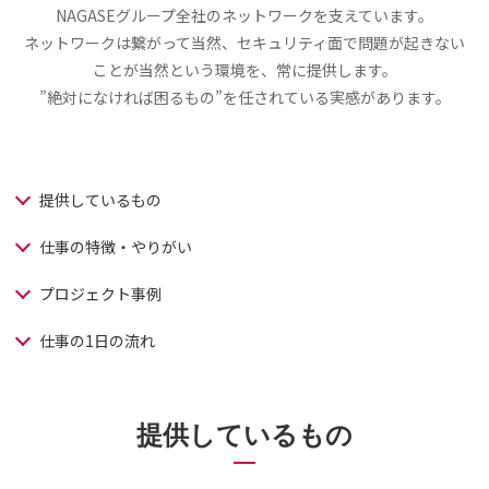
NAGASEグループ全社のネットワークを支えています。
ネットワークは繋がって当然、セキュリティ面で問題が起きない
ことが当然という環境を、常に提供します。
”絶対になければ困るもの”を任されている実感があります。
提供しているもの
仕事の特徴・やりがい
プロジェクト事例
仕事の1日の流れ
提供しているもの