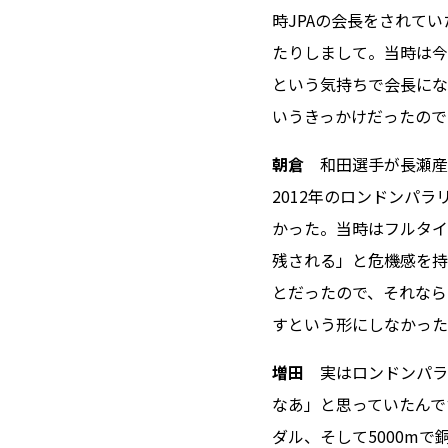
時JPAの会長をされて
たりしまして。当時は今
という気持ちで会長にな
いうきっかけだったので
朝倉
和田選手が長瀬産
2012年のロンドンパラ
かった。当時はフルタイ
残される」と危機感を持
とだったので、それなら
すという形にしなかった
増田
実はロンドンパラ
なあ」と思っていたんで
ダル、そして5000m