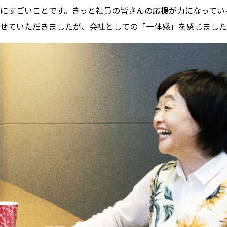
にすごいことです。きっと社員の皆さんの応援が力になってい
せていただきましたが、会社としての「一体感」を感じました