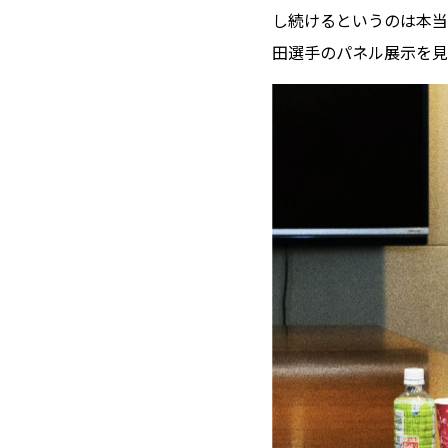
し続けるというのは本当
田選手のパネル展示を見