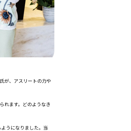
氏が、アスリートの力や
おられます。どのようなき
るようになりました。当