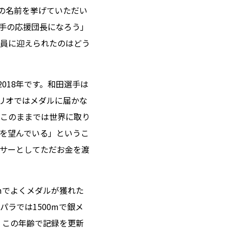
の名前を挙げていただい
手の応援団長になろう」
員に迎えられたのはどう
018年です。和田選手は
のリオではメダルに届かな
このままでは世界に取り
を望んでいる」というこ
サーとしてただお金を渡
mでよくメダルが獲れた
ラでは1500mで銀メ
。この年齢で記録を更新