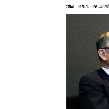
増田
会場で一緒に応援