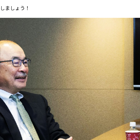
しましょう！