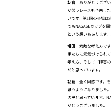
朝倉
ありがとうござい
が競うレースも企画した
いです。第1回の会場は
でもNAGASEカップ
という想いもあります。
増田
素敵な考え方です
手たちに元気づけられて
考え方、そして「障害の
だと思っています。
朝倉
全く同感です。そ
思うようになりました。
のだと思っています。N
がとうございました。