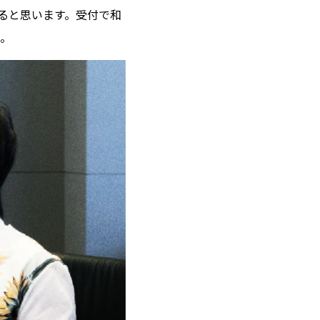
ると思います。受付で和
。