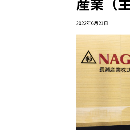
産業（
2022年6月21日