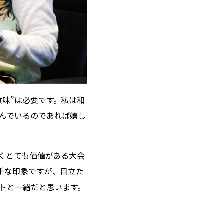
味”は必要です。私は和
んでいるのであれば嬉し
だくとても価値がある大会
勝手な印象ですが、目立た
トと一緒だと思います。
。