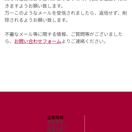
きますようお願い致します。
万一このようなメールを受信されましたら、返信せず、削
除されるようお願い致します。
不審なメール等に関する情報、ご質問等がございました
ら、
お問い合わせフォーム
よりご連絡ください。
企業情報
基本理念
ごあいさつ
経営方針・