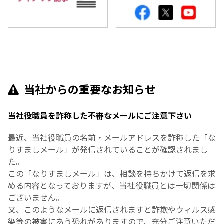
当社からの重要なお知らせ
当社役職員を詐称した不審なメールにご注意下さい
最近、当社役職員の名前・メールアドレスを詐称した「な
りすましメール」が発信されていることが確認されまし
た。
この「なりすましメール」は、相談を持ちかけて返信を求
める内容となっておりますが、当社役職員とは一切関係は
ございません。
又、このようなメールに返信されますと詐欺やウィルス感
染等の被害にあう恐れがありますので、充分ご注意いただ