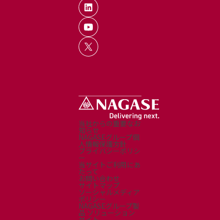
当社からの重要なお
知らせ
NAGASEグループ個
人情報保護方針
プライバシーポリシ
ー
当サイトご利用にあ
たって
お問い合わせ
サイトマップ
ソーシャルメディア
ポリシー
NAGASEグループ製
品 ソリューション
サイト