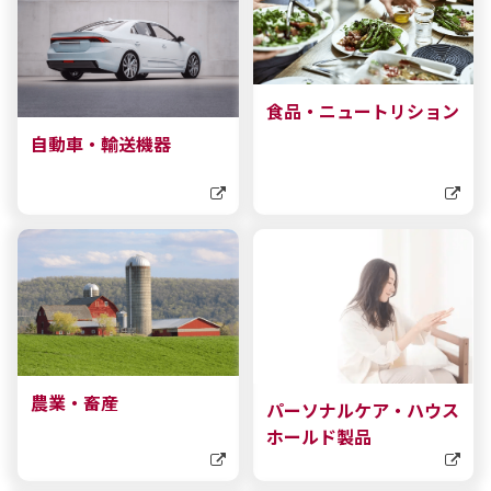
食品・ニュートリション
自動車・輸送機器
農業・畜産
パーソナルケア・ハウス
ホールド製品