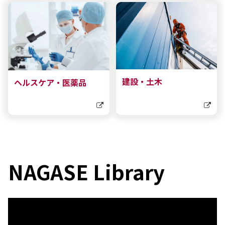
建設・土木
ヘルスケア・医薬品
NAGASE Library