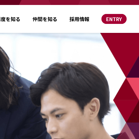
制度を知る
仲間を知る
採用情報
ENTRY