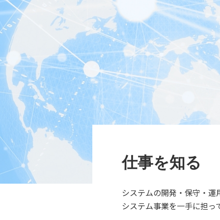
仕事を知る
システムの開発・保守・運用
システム事業を一手に担っ