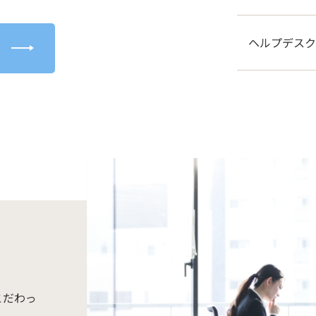
ヘルプデスク
こだわっ