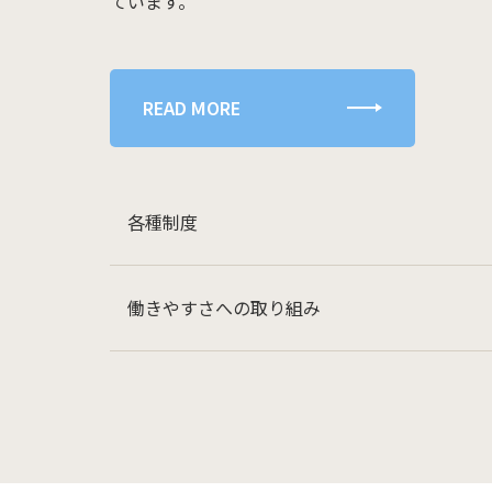
ています。
READ MORE
各種制度
働きやすさへの取り組み