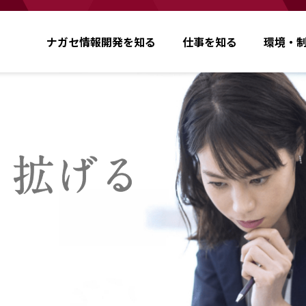
ナガセ情報開発を知る
仕事を知る
環境・