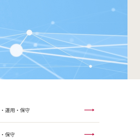
・運用・保守
・保守