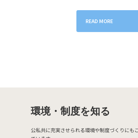
READ MORE
環境・制度を知る
公私共に充実させられる環境や制度づくりにも