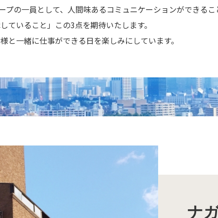
グループの一員として、人間味あるコミュニケーションができる
していること」この3点を期待いたします。
皆様と一緒に仕事ができる日を楽しみにしています。
ナ