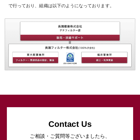
で行っており、組織は以下のようになっております。
Contact Us
ご相談・ご質問等ございましたら、