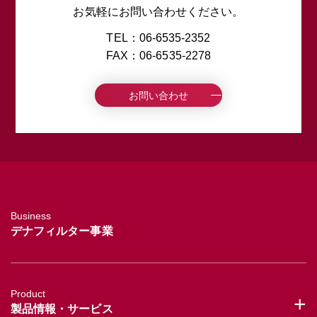
お気軽にお問い合わせください。
TEL：06-6535-2352
FAX：06-6535-2278
お問い合わせ
Business
デナフィルター事業
Product
+
製品情報・サービス