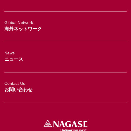
Global Network
海外ネットワーク
News
ニュース
Contact Us
お問い合わせ