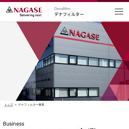
お問い合わせ
トップ
デナフィルター事業
Business