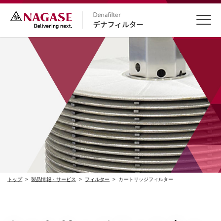
お問い合わせ
トップ
製品情報・サービス
フィルター
カートリッジフィルター