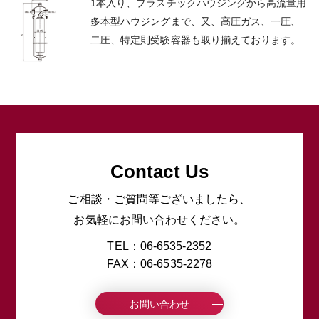
1本入り、プラスチックハウジングから高流量用
多本型ハウジングまで、又、高圧ガス、一圧、
二圧、特定則受験容器も取り揃えております。
Contact Us
ご相談・ご質問等ございましたら、
お気軽にお問い合わせください。
TEL：06-6535-2352
FAX：06-6535-2278
お問い合わせ