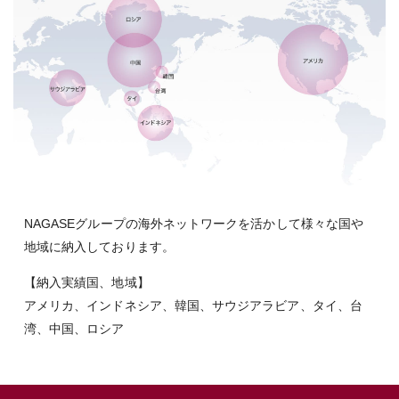
NAGASEグループの海外ネットワークを活かして様々な国や
地域に納入しております。
【納入実績国、地域】
アメリカ、インドネシア、韓国、サウジアラビア、タイ、台
湾、中国、ロシア