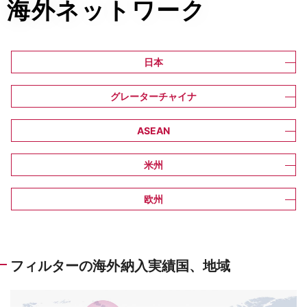
海外ネットワーク
日本
グレーターチャイナ
ASEAN
米州
欧州
フィルターの海外納入実績国、地域