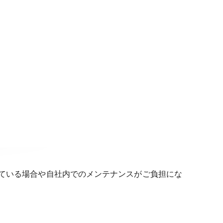
ている場合や自社内でのメンテナンスがご負担にな