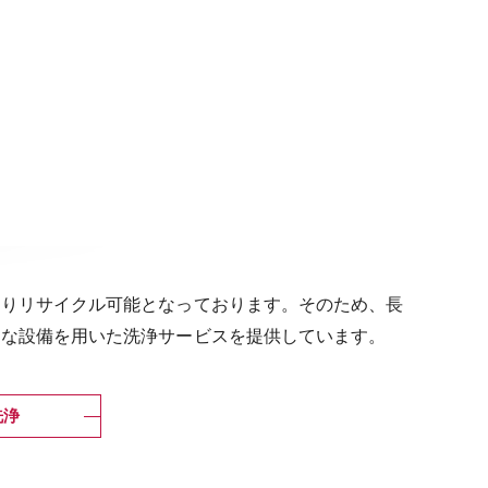
よりリサイクル可能となっております。そのため、長
力な設備を用いた洗浄サービスを提供しています。
洗浄