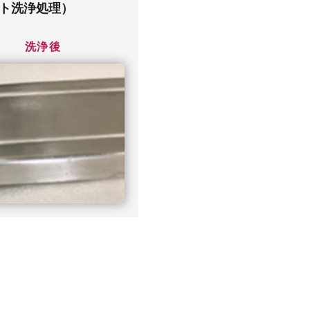
ト洗浄処理）
洗浄後