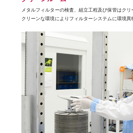
メタルフィルターの検査、組立工程及び保管はクリ
クリーンな環境によりフィルターシステムに環境異