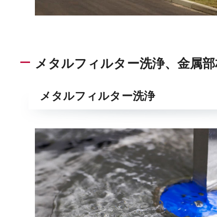
メタルフィルター洗浄、金属部
メタルフィルター洗浄