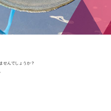
ませんでしょうか？
。