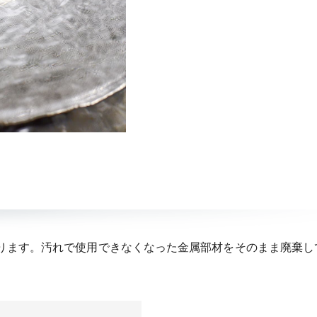
ります。汚れで使用できなくなった金属部材をそのまま廃棄し