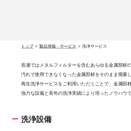
トップ
製品情報・サービス
洗浄サービス
長瀬ではメタルフィルターを含むあらゆる金属部材
汚れで使用できなくなった金属部材をそのまま廃棄
再生洗浄サービスをご利用いただくことで、金属部
強力な設備と長年の洗浄実績により培ったノウハウ
洗浄設備