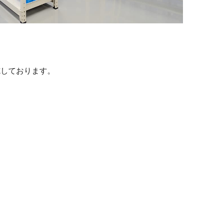
施しております。