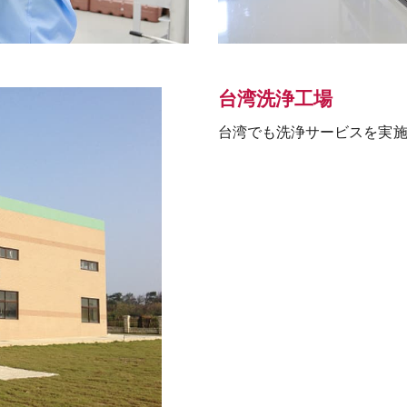
台湾洗浄工場
台湾でも洗浄サービスを実