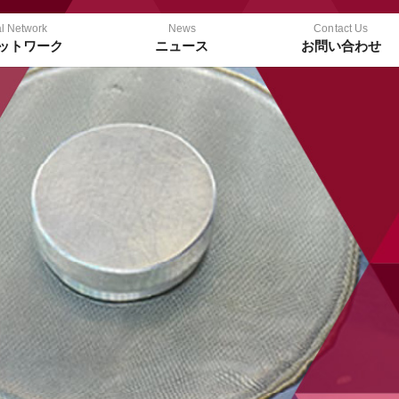
l Network
News
Contact Us
ットワーク
ニュース
お問い合わせ
ービス