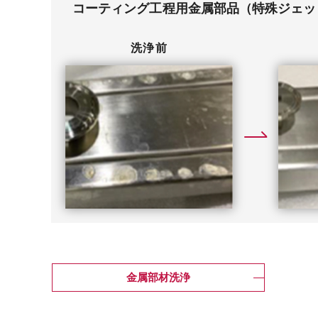
コーティング工程用金属部品（特殊ジェッ
洗浄前
金属部材洗浄