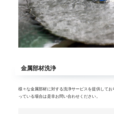
金属部材洗浄
様々な金属部材に対する洗浄サービスを提供してお
っている場合は是非お問い合わせください。