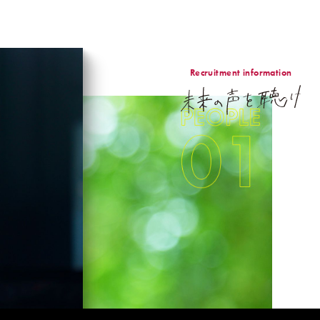
Recruitment information