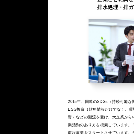
排水処理・排ガ
2015年、国連のSDGs（持続可能
ESG投資（財務情報だけでなく、
資）などの潮流を受け、大企業から
業活動のあり方を模索しています。
環境事業をスタートさせています。