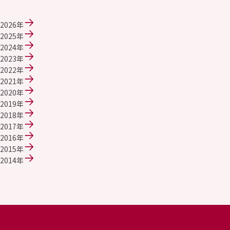
2026年
2025年
2024年
2023年
2022年
2021年
2020年
2019年
2018年
2017年
2016年
2015年
2014年