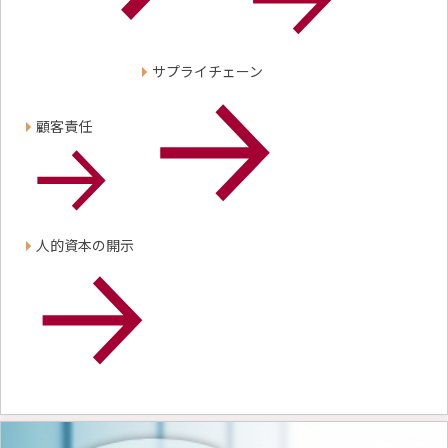
サプライチェーン
顧客責任
人的資本の開示