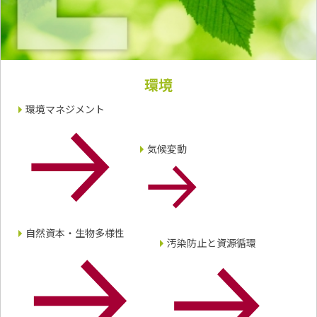
環境
環境マネジメント
気候変動
自然資本・生物多様性
汚染防止と資源循環