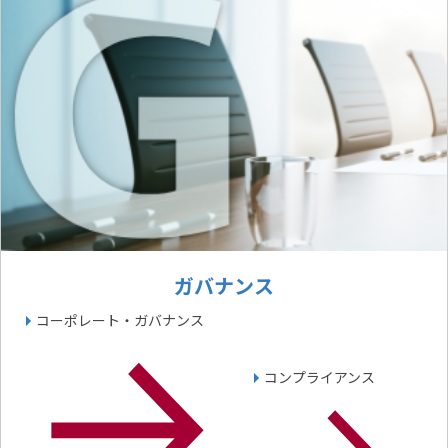
ガバナンス
コーポレート・ガバナンス
コンプライアンス