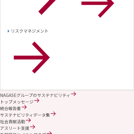
リスクマネジメント
NAGASEグループのサステナビリティ
トップメッセージ
統合報告書
サステナビリティデータ集
社会貢献活動
アスリート支援