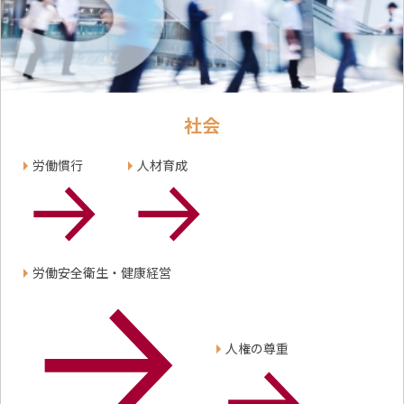
社会
労働慣行
人材育成
労働安全衛生・健康経営
人権の尊重