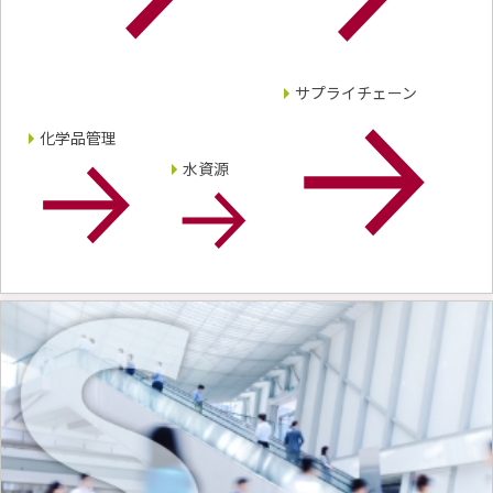
サプライチェーン
化学品管理
水資源