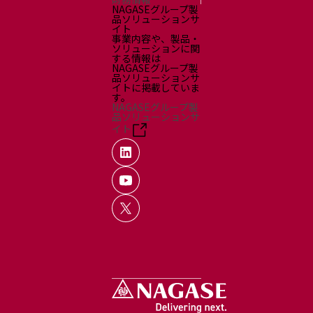
NAGASEグループ製
品ソリューションサ
イト
事業内容や、製品・
ソリューションに関
する情報は
NAGASEグループ製
品ソリューションサ
イトに掲載していま
す。
NAGASEグループ製
品ソリューションサ
イト