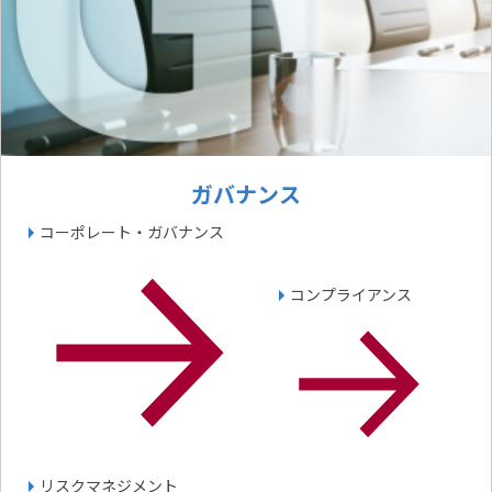
ガバナンス
コーポレート・ガバナンス
コンプライアンス
リスクマネジメント