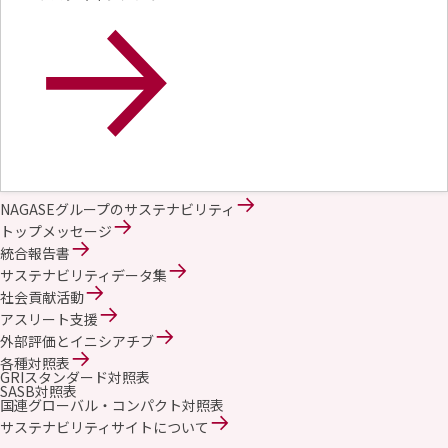
NAGASEグループのサステナビリティ
トップメッセージ
統合報告書
サステナビリティデータ集
社会貢献活動
アスリート支援
外部評価とイニシアチブ
各種対照表
GRIスタンダード対照表
SASB対照表
国連グローバル・コンパクト対照表
サステナビリティサイトについて