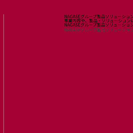
NAGASEグループ製品ソリューショ
事業内容や、製品・ソリューション
NAGASEグループ製品ソリューシ
NAGASEグループ製品ソリューショ