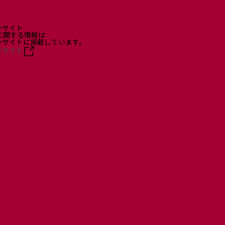
ンサイト
に関する情報は
ョンサイトに掲載しています。
ンサイト