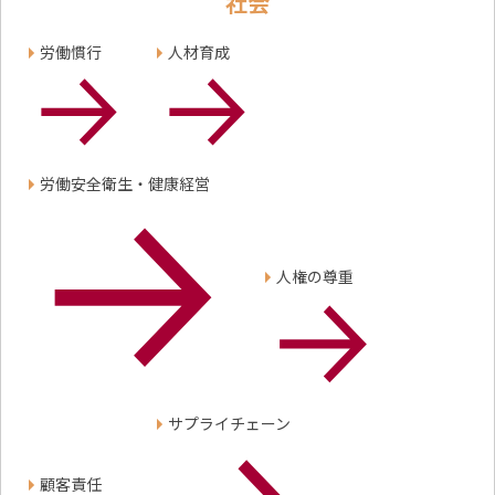
社会
労働慣行
人材育成
労働安全衛生・健康経営
人権の尊重
サプライチェーン
顧客責任