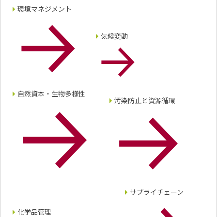
環境マネジメント
気候変動
自然資本・生物多様性
汚染防止と資源循環
サプライチェーン
化学品管理