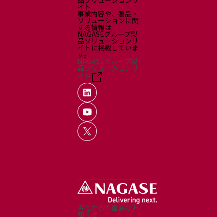
品ソリューションサ
イト
事業内容や、製品・
ソリューションに関
する情報は
NAGASEグループ製
品ソリューションサ
イトに掲載していま
す。
NAGASEグループ製
品ソリューションサ
イト
当社からの重要なお
知らせ