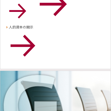
人的資本の開示