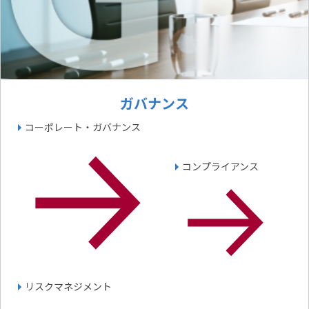
ガバナンス
コーポレート・ガバナンス
コンプライアンス
リスクマネジメント