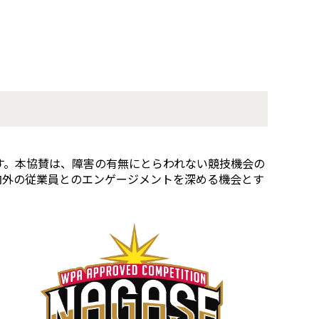
ます。本協賛は、障害の有無にとらわれない競技機会の
内外の従業員とのエンゲージメントを深める機会とす