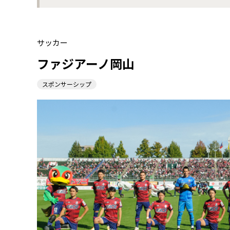
サッカー
ファジアーノ岡⼭
スポンサーシップ