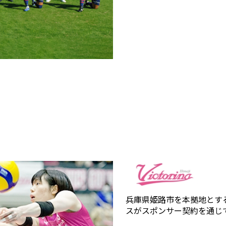
兵庫県姫路市を本拠地とす
スがスポンサー契約を通じ