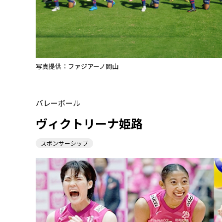
写真提供：ファジアーノ岡山
バレーボール
ヴィクトリーナ姫路
スポンサーシップ