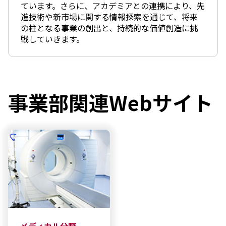
ています。さらに、アカデミアとの連携により、先
進技術や新市場に関する情報探索を通じて、将来
の柱となる事業の創出と、持続的な価値創造に挑
戦していきます。
事業部関連Webサイト