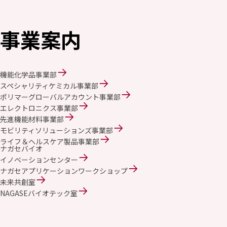
事業案内
機能化学品事業部
スペシャリティケミカル事業部
ポリマーグローバルアカウント事業部
エレクトロニクス事業部
先進機能材料事業部
モビリティソリューションズ事業部
ライフ＆ヘルスケア製品事業部
ナガセバイオ
イノベーションセンター
ナガセアプリケーションワークショップ
未来共創室
NAGASEバイオテック室