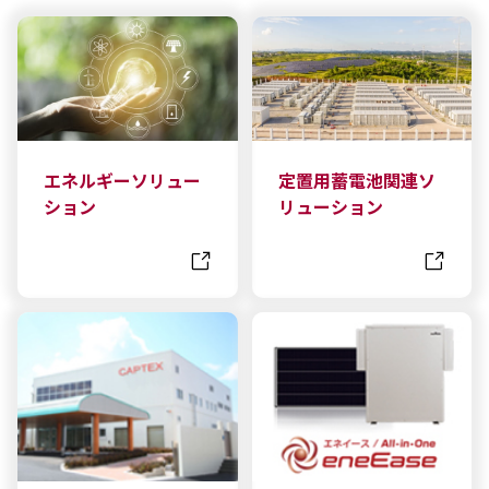
エネルギーソリュー
定置用蓄電池関連ソ
ション
リューション