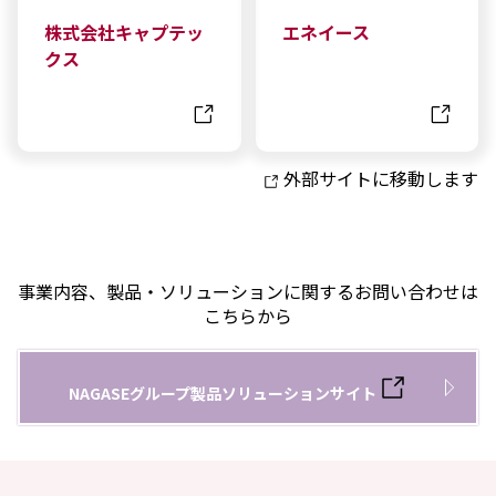
株式会社キャプテッ
エネイース
クス
外部サイトに移動します
事業内容、製品・ソリューションに関するお問い合わせは
こちらから
NAGASEグループ製品ソリューションサイト