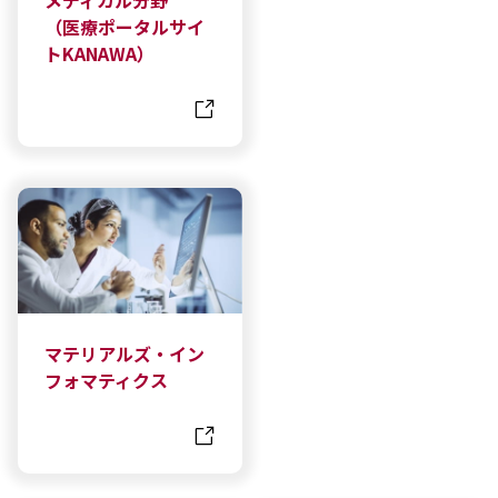
メディカル分野
（医療ポータルサイ
トKANAWA）
マテリアルズ・イン
フォマティクス