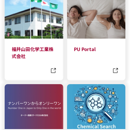
福井山田化学工業株
PU Portal
式会社