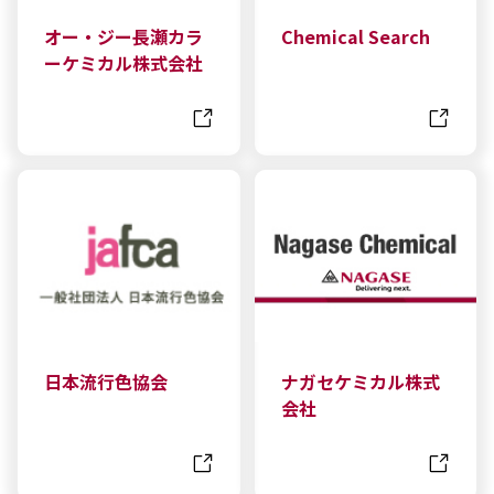
オー・ジー長瀬カラ
Chemical Search
ーケミカル株式会社
日本流行色協会
ナガセケミカル株式
会社