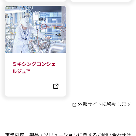
ミキシングコンシェ
ルジュ™
外部サイトに移動します
事業内容、製品・ソリューションに関するお問い合わせは