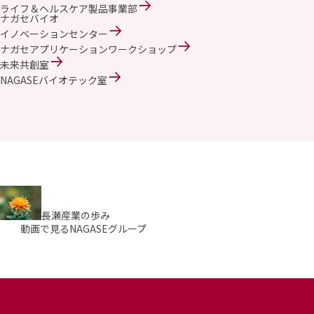
ライフ＆ヘルスケア製品事業部
ナガセバイオ
イノベーションセンター
ナガセアプリケーションワークショップ
未来共創室
NAGASEバイオテック室
長瀬産業の歩み
動画で見るNAGASEグループ