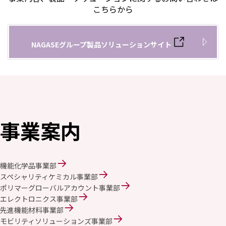
こちらから
NAGASEグループ製品ソリューションサイト
事業案内
機能化学品事業部
スペシャリティケミカル事業部
ポリマーグローバルアカウント事業部
エレクトロニクス事業部
先進機能材料事業部
モビリティソリューションズ事業部