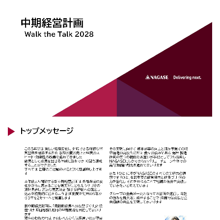
ニュース
2026年
2025年
2024年
2023年
2022年
2021年
2020年
2019年
2018年
2017年
2016年
2015年
2014年
事業案内
機能化学品事業部
スペシャリティケミカル事業部
ポリマーグローバルアカウント事業部