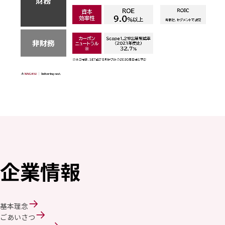
企業情報
基本理念
ごあいさつ