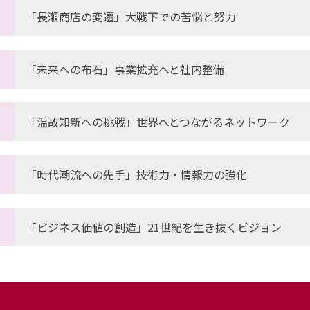
「長瀬商店の変遷」大戦下での苦悩と努力
「未来への布石」事業拡充へと社内整備
「温故知新への挑戦」世界へとつながるネットワーク
「時代潮流への先手」技術力・情報力の強化
「ビジネス価値の創造」21世紀を生き抜くビジョン