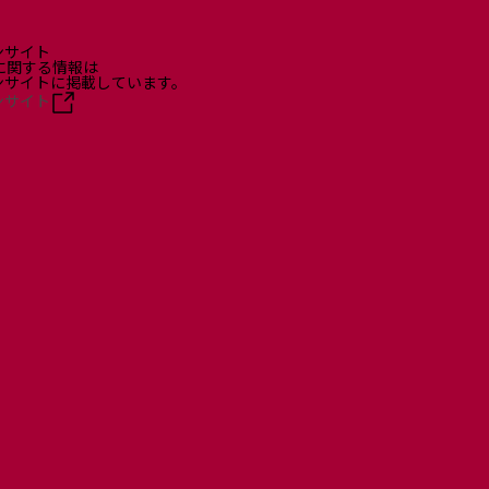
ンサイト
に関する情報は
ョンサイトに掲載しています。
ンサイト