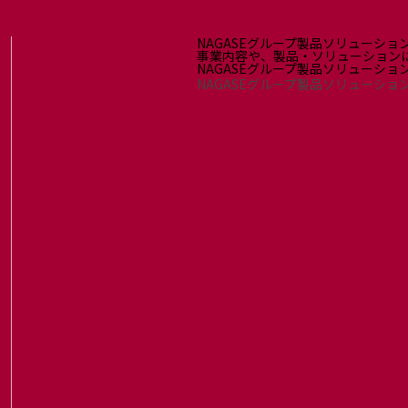
NAGASEグループ製品ソリューショ
事業内容や、製品・ソリューション
NAGASEグループ製品ソリューシ
NAGASEグループ製品ソリューショ