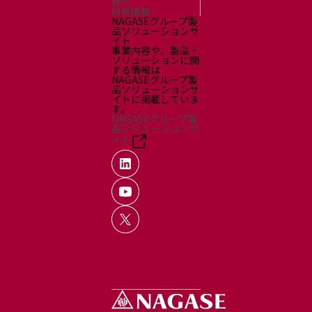
様へ
財務情報
NAGASEグループ製
品ソリューションサ
イト
事業内容や、製品・
ソリューションに関
する情報は
NAGASEグループ製
品ソリューションサ
イトに掲載していま
す。
NAGASEグループ製
品ソリューションサ
イト