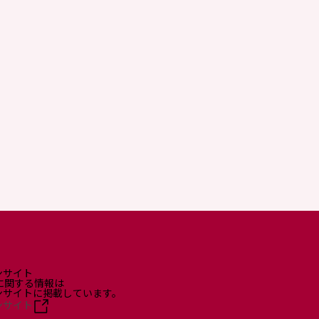
ンサイト
に関する情報は
ョンサイトに掲載しています。
ンサイト