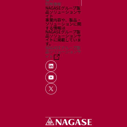
様へ
財務情報
NAGASEグループ製
品ソリューションサ
イト
事業内容や、製品・
ソリューションに関
する情報は
NAGASEグループ製
品ソリューションサ
イトに掲載していま
す。
NAGASEグループ製
品ソリューションサ
イト