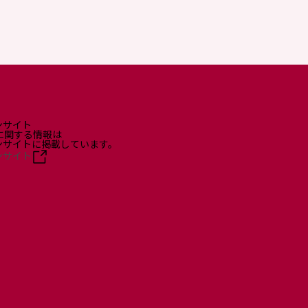
ンサイト
に関する情報は
ョンサイトに掲載しています。
ンサイト