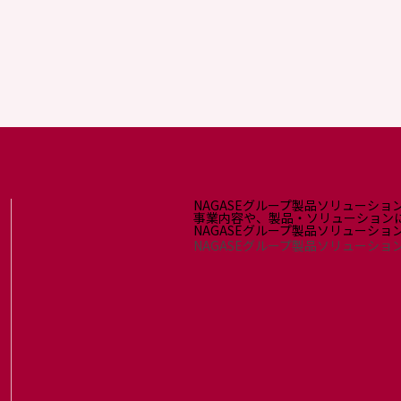
NAGASEグループ製品ソリューショ
事業内容や、製品・ソリューション
NAGASEグループ製品ソリューシ
NAGASEグループ製品ソリューショ