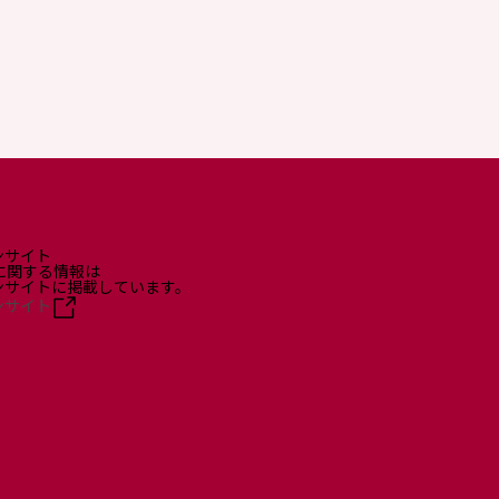
ンサイト
に関する情報は
ョンサイトに掲載しています。
ンサイト