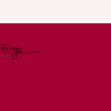
ンサイト
に関する情報は
ョンサイトに掲載しています。
ンサイト