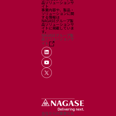
品ソリューションサ
イト
事業内容や、製品・
ソリューションに関
する情報は
NAGASEグループ製
品ソリューションサ
イトに掲載していま
す。
NAGASEグループ製
品ソリューションサ
イト
当社からの重要なお