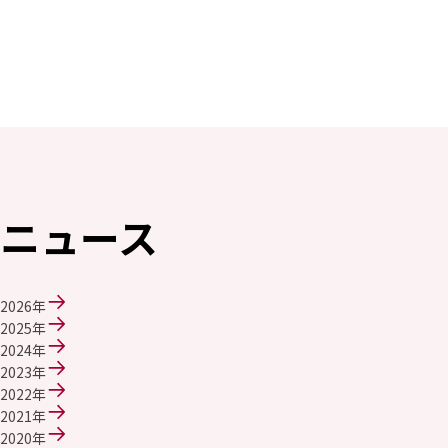
採用情報
新卒採用（総合・事務職）
キャリア採用
NAGASEグループ採用情報
ニュース
2026年
2025年
2024年
2023年
2022年
2021年
2020年