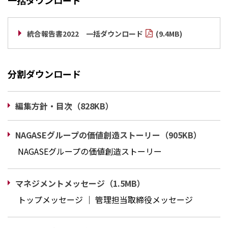
統合報告書2022 一括ダウンロード
(9.4MB)
分割ダウンロード
編集方針・目次（828KB）
NAGASEグループの価値創造ストーリー（905KB）
NAGASEグループの価値創造ストーリー
マネジメントメッセージ（1.5MB）
トップメッセージ ｜ 管理担当取締役メッセージ