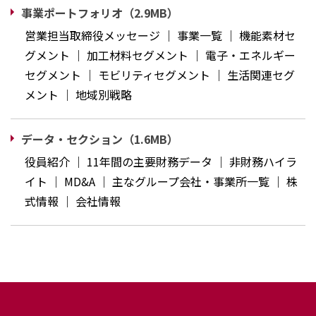
事業ポートフォリオ（2.9MB）
営業担当取締役メッセージ ｜ 事業一覧 ｜ 機能素材セ
グメント ｜ 加工材料セグメント ｜ 電子・エネルギー
セグメント ｜ モビリティセグメント ｜ 生活関連セグ
メント ｜ 地域別戦略
データ・セクション（1.6MB）
役員紹介 ｜ 11年間の主要財務データ ｜ 非財務ハイラ
イト ｜ MD&A ｜ 主なグループ会社・事業所一覧 ｜ 株
式情報 ｜ 会社情報