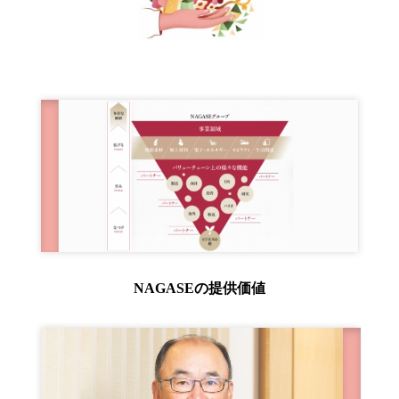
ニュース
2026年
2025年
2024年
2023年
2022年
2021年
2020年
2019年
2018年
2017年
2016年
2015年
2014年
NAGASEの提供価値
事業案内
機能化学品事業部
スペシャリティケミカル事業部
ポリマーグローバルアカウント事業部