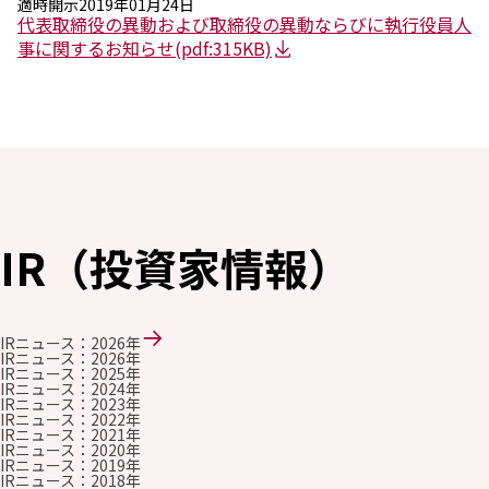
適時開示
2019年01月24日
代表取締役の異動および取締役の異動ならびに執行役員人
事に関するお知らせ
(pdf:315KB)
IR（投資家情報）
IRニュース：2026年
IRニュース：2026年
IRニュース：2025年
IRニュース：2024年
IRニュース：2023年
IRニュース：2022年
IRニュース：2021年
IRニュース：2020年
IRニュース：2019年
IRニュース：2018年