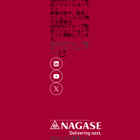
品ソリューションサ
イト
事業内容や、製品・
ソリューションに関
する情報は
NAGASEグループ製
品ソリューションサ
イトに掲載していま
す。
NAGASEグループ製
品ソリューションサ
イト
当社からの重要なお