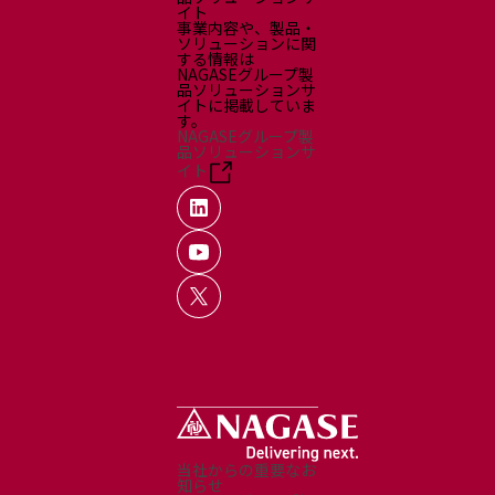
イト
事業内容や、製品・
ソリューションに関
する情報は
NAGASEグループ製
品ソリューションサ
イトに掲載していま
す。
NAGASEグループ製
品ソリューションサ
イト
当社からの重要なお
知らせ