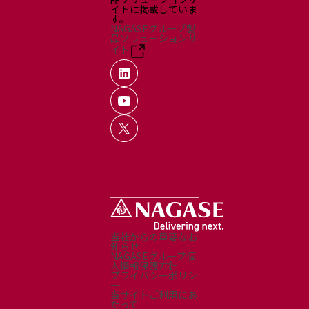
イトに掲載していま
す。
NAGASEグループ製
品ソリューションサ
イト
当社からの重要なお
知らせ
NAGASEグループ個
人情報保護方針
プライバシーポリシ
ー
当サイトご利用にあ
たって