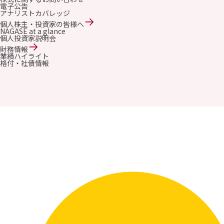
電子公告
アナリストカバレッジ
個人株主・投資家の皆様へ
NAGASE at a glance
個人投資家説明会
財務情報
業績ハイライト
格付・社債情報