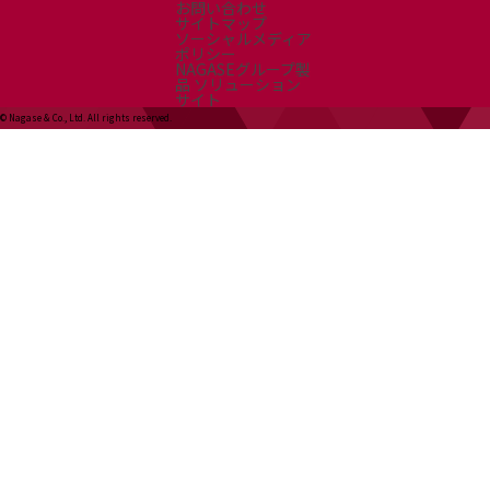
お問い合わせ
サイトマップ
ソーシャルメディア
ポリシー
NAGASEグループ製
品 ソリューション
サイト
© Nagase & Co., Ltd. All rights reserved.