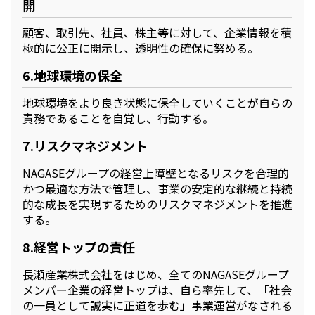
開
顧客、取引先、社員、株主等に対して、企業情報を積
極的に公正に開示し、透明性の確保に努める。
6.地球環境の保全
地球環境をより良き状態に保全していくことが自らの
責務であることを自覚し、行動する。
7.リスクマネジメント
NAGASEグループの経営上障壁となるリスクを合理的
かつ最適な方法で管理し、事業の安定的な継続と持続
的な成長を実現するためのリスクマネジメントを推進
する。
8.経営トップの責任
長瀬産業株式会社をはじめ、全てのNAGASEグループ
メンバー企業の経営トップは、自ら率先して、「社会
の一員として誠実に正道を歩む」事業運営がなされる