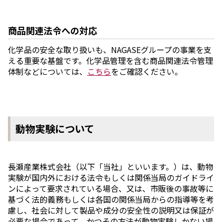
商品関連法令への対応
化学品の安全な取り扱いも、NAGASEグループの事業を支
える重要な基盤です。化学品管理を含む商品関連法令管理
体制などについては、
こちら
をご確認ください。
動物実験について
長瀬産業株式会社（以下「当社」といいます。）は、動物
実験が国内外における法令もしくは関係当局のガイドライ
ンによって要求されている場合、又は、市販後の事故等に
基づく法的義務もしくは各国の関係当局からの指導等を考
慮し、社会に対して製品や成分の安全性の説明又は保証が
必要な場合であって、かつその方法が動物実験しかない場