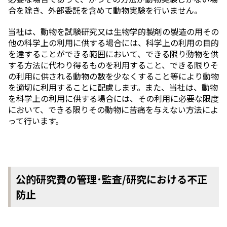
合を除き、外部委託を含めて動物実験を行いません。
当社は、動物を試験研究又は生物学的製剤の製造の用その
他の科学上の利用に供する場合には、科学上の利用の目的
を達することができる範囲において、できる限り動物を供
する方法に代わり得るものを利用すること、できる限りそ
の利用に供される動物の数を少なくすること等により動物
を適切に利用することに配慮します。また、当社は、動物
を科学上の利用に供する場合には、その利用に必要な限度
において、できる限りその動物に苦痛を与えない方法によ
って行います。
公的研究費の管理･監査/研究における不正
防止