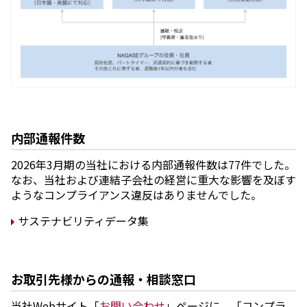
内部通報件数
2026年3月期の当社における内部通報件数は77件でした。
なお、当社および連結子会社の経営に重大な影響を及ぼす
ようなコンプライアンス違反はありませんでした。
サステナビリティデータ集
お取引先様からの通報・相談窓口
当社Webサイト「
お問い合わせ
」ページに、「コンプラ