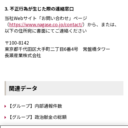
3. 不正行為が生じた際の連絡窓口
当社Webサイト「お問い合わせ」ページ
（
https://www.nagase.co.jp/contact/
）から、または、
以下の住所宛に書面にてご連絡ください
〒100-8142
東京都千代田区大手町二丁目6番4号 常盤橋タワー
長瀬産業株式会社
関連データ
【グループ】内部通報件数
【グループ】政治献金の総額