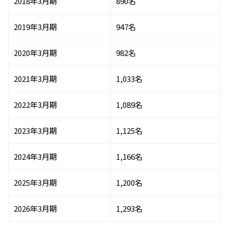
2018年3月期
890名
2019年3月期
947名
2020年3月期
982名
2021年3月期
1,033名
2022年3月期
1,089名
2023年3月期
1,125名
2024年3月期
1,166名
2025年3月期
1,200名
2026年3月期
1,293名