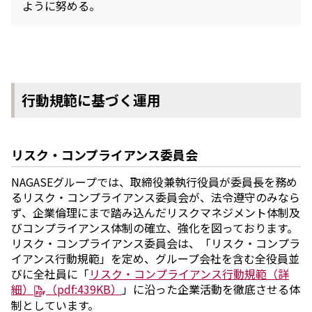
ように努める。
行動規範に基づく運用
リスク・コンプライアンス委員会
NAGASEグループでは、取締役兼執行役員が委員長を務め
るリスク・コンプライアンス委員会が、法令遵守のみなら
ず、企業倫理にまで踏み込んだリスクマネジメント体制及
びコンプライアンス体制の確立、強化を図っております。
リスク・コンプライアンス委員会は、「リスク・コンプラ
イアンス行動規範」を定め、グループ会社を含む全役員並
びに全社員に「
リスク・コンプライアンス行動規範（詳
細）
（pdf:439KB）
」に沿った企業活動を徹底させる体
制としています。