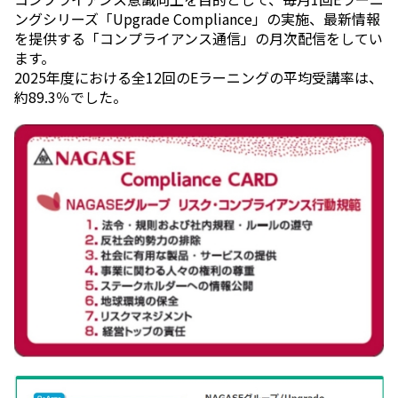
ングシリーズ「Upgrade Compliance」の実施、最新情報
を提供する「コンプライアンス通信」の月次配信をしてい
ます。
2025年度における全12回のEラーニングの平均受講率は、
約89.3％でした。