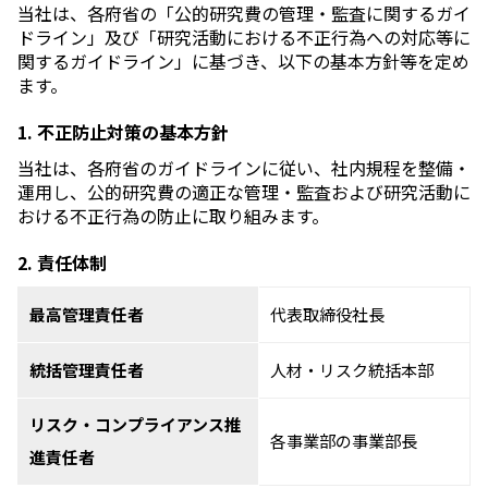
当社は、各府省の「公的研究費の管理・監査に関するガイ
ドライン」及び「研究活動における不正行為への対応等に
関するガイドライン」に基づき、以下の基本方針等を定め
ます。
1. 不正防止対策の基本方針
当社は、各府省のガイドラインに従い、社内規程を整備・
運用し、公的研究費の適正な管理・監査および研究活動に
おける不正行為の防止に取り組みます。
2. 責任体制
最高管理責任者
代表取締役社長
統括管理責任者
人材・リスク統括本部
リスク・コンプライアンス推
各事業部の事業部長
進責任者