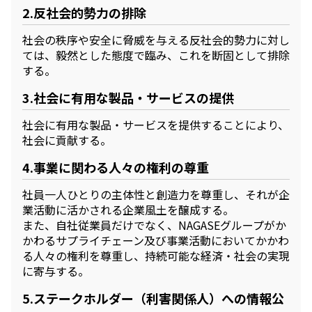
2.反社会的勢力の排除
社会の秩序や安全に脅威を与える反社会的勢力に対し
ては、毅然とした態度で臨み、これを断固として排除
する。
3.社会に有用な製品・サービスの提供
社会に有用な製品・サービスを提供することにより、
社会に貢献する。
4.事業に関わる人々の権利の尊重
社員一人ひとりの主体性と創造力を尊重し、それが企
業活動に活かされる企業風土を醸成する。
また、自社従業員だけでなく、NAGASEグループがか
かわるサプライチェーン及び事業活動においてかかわ
る人々の権利を尊重し、持続可能な経済・社会の実現
に寄与する。
5.ステークホルダー（利害関係人）への情報公