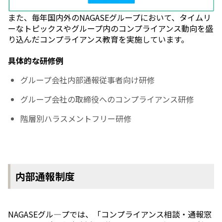
また、毎年国内外のNAGASEグループにおいて、タイムリ
ーなトピックスやグループ内のコンプライアンス動向を盛
り込んだコンプライアンス教育を実施しています。
具体的な研修例
グループ会社内部通報従事者向け研修
グループ会社の取締役へのコンプライアンス研修
階層別ハラスメントフリー研修
内部通報制度
NAGASEグル―プでは、「コンプライアンス相談・通報窓