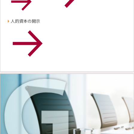
人的資本の開示