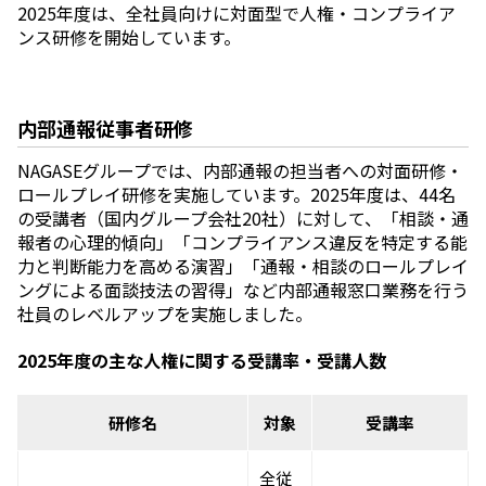
2025年度は、全社員向けに対面型で人権・コンプライア
ンス研修を開始しています。
内部通報従事者研修
NAGASEグループでは、内部通報の担当者への対面研修・
ロールプレイ研修を実施しています。2025年度は、44名
の受講者（国内グループ会社20社）に対して、「相談・通
報者の心理的傾向」「コンプライアンス違反を特定する能
力と判断能力を高める演習」「通報・相談のロールプレイ
ングによる面談技法の習得」など内部通報窓口業務を行う
社員のレベルアップを実施しました。
2025年度の主な人権に関する受講率・受講人数
研修名
対象
受講率
全従