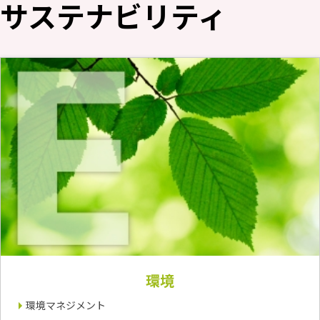
サステナビリティ
環境
環境マネジメント