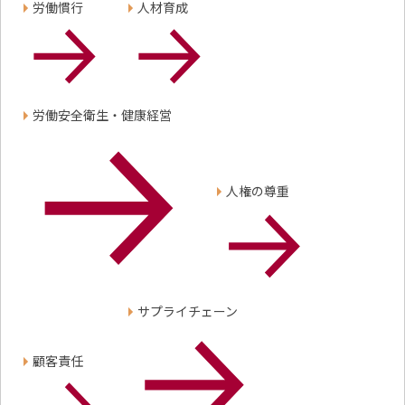
労働慣行
人材育成
労働安全衛生・健康経営
人権の尊重
サプライチェーン
顧客責任