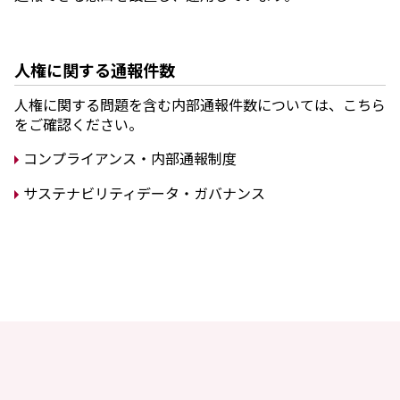
人権に関する通報件数
人権に関する問題を含む内部通報件数については、こちら
をご確認ください。
コンプライアンス・内部通報制度
サステナビリティデータ・ガバナンス