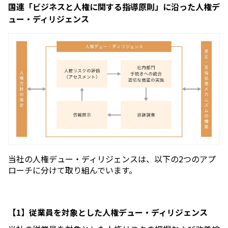
国連「ビジネスと人権に関する指導原則」に沿った人権デ
ュー・ディリジェンス
当社の人権デュー・ディリジェンスは、以下の2つのアプ
ローチに分けて取り組んでいます。
【1】従業員を対象とした人権デュー・ディリジェンス