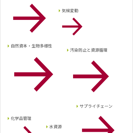
気候変動
自然資本・生物多様性
汚染防止と資源循環
サプライチェーン
化学品管理
水資源