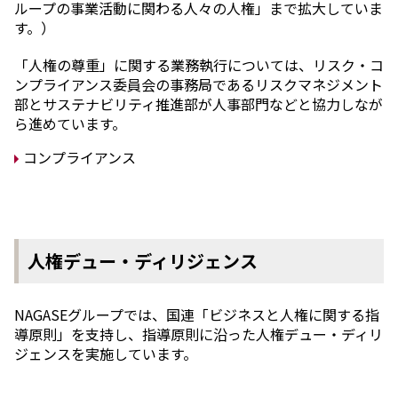
ループの事業活動に関わる人々の人権」まで拡大していま
す。）
「人権の尊重」に関する業務執行については、リスク・コ
ンプライアンス委員会の事務局であるリスクマネジメント
部とサステナビリティ推進部が人事部門などと協力しなが
ら進めています。
コンプライアンス
人権デュー・ディリジェンス
NAGASEグループでは、国連「ビジネスと人権に関する指
導原則」を支持し、指導原則に沿った人権デュー・ディリ
ジェンスを実施しています。