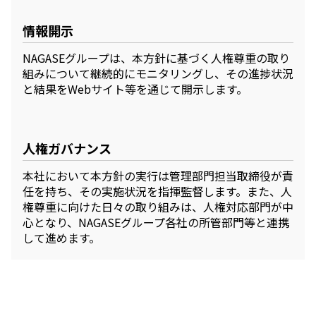
情報開示
NAGASEグループは、本方針に基づく人権尊重の取り
組みについて継続的にモニタリングし、その進捗状況
と結果をWebサイト等を通じて開示します。
人権ガバナンス
本社において本方針の実行は管理部門担当取締役が責
任を持ち、その実施状況を指揮監督します。また、人
権尊重に向けた日々の取り組みは、人権対応部門が中
心となり、NAGASEグループ各社の所管部門等と連携
して進めます。