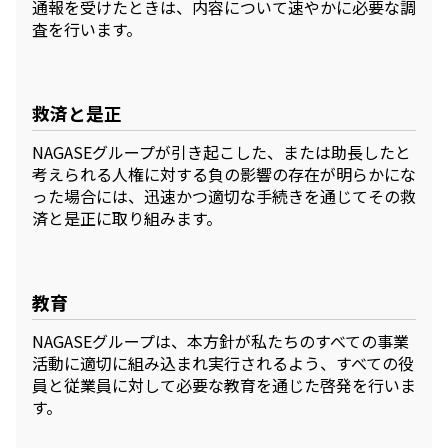
通報を受けたときは、内容について速やかに必要な調
査を行います。
救済と是正
NAGASEグループが引き起こした、または助長したと
考えられる人権に対する負の影響の存在が明らかにな
った場合には、迅速かつ適切な手続きを通じてその救
済と是正に取り組みます。
教育
NAGASEグループは、本方針が私たちのすべての事業
活動に適切に組み込まれ実行されるよう、すべての役
員と従業員に対して必要な教育を通じた啓発を行いま
す。