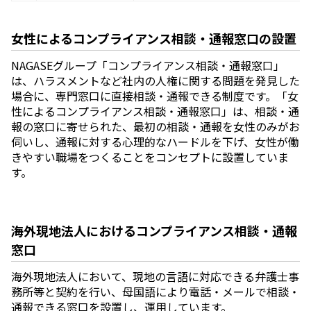
女性によるコンプライアンス相談・通報窓口の設置
NAGASEグループ「コンプライアンス相談・通報窓口」
は、ハラスメントなど社内の人権に関する問題を発見した
場合に、専門窓口に直接相談・通報できる制度です。「女
性によるコンプライアンス相談・通報窓口」は、相談・通
報の窓口に寄せられた、最初の相談・通報を女性のみがお
伺いし、通報に対する心理的なハードルを下げ、女性が働
きやすい職場をつくることをコンセプトに設置していま
す。
海外現地法人におけるコンプライアンス相談・通報
窓口
海外現地法人において、現地の言語に対応できる弁護士事
務所等と契約を行い、母国語により電話・メールで相談・
通報できる窓口を設置し、運用しています。