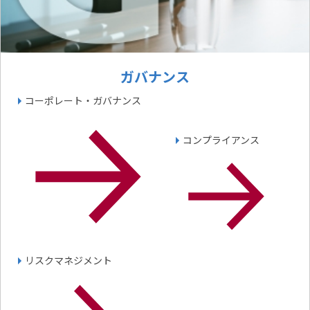
ガバナンス
コーポレート・ガバナンス
コンプライアンス
リスクマネジメント