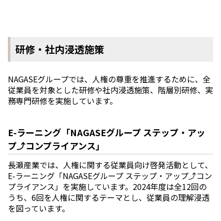
研修・社内浸透施策
NAGASEグループでは、人権の尊重を推進するために、全
従業員を対象とした研修や社内浸透施策、階層別研修、実
務専門研修を実施しています。
E-ラーニング「NAGASEグループ ステップ・アッ
プ⤴コンプライアンス」
長瀬産業では、人権に関する従業員向け啓発活動として、
E-ラーニング「NAGASEグループ ステップ・アップ⤴コン
プライアンス」を実施しています。2024年度は全12回の
うち、6回を人権に関するテーマとし、従業員の理解浸透
を図っています。