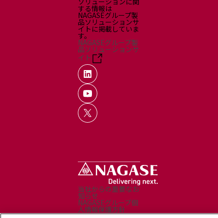
ソリューションに関
する情報は
NAGASEグループ製
品ソリューションサ
イトに掲載していま
す。
NAGASEグループ製
品ソリューションサ
イト
当社からの重要なお
知らせ
NAGASEグループ個
人情報保護方針
プライバシーポリシ