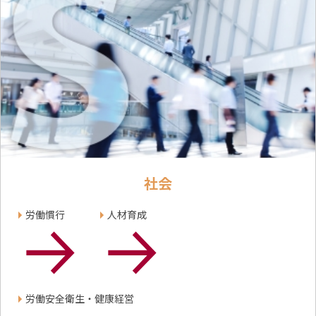
社会
労働慣行
人材育成
労働安全衛生・健康経営