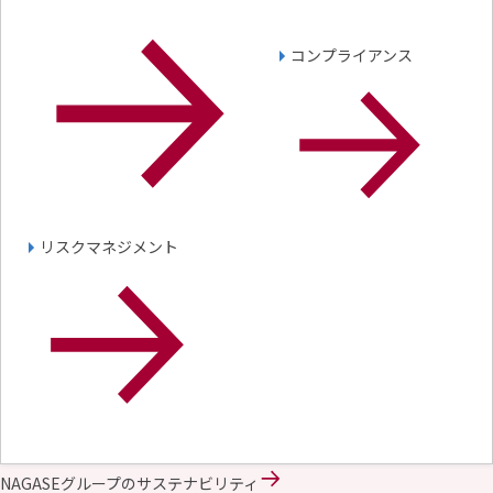
コンプライアンス
リスクマネジメント
NAGASEグループのサステナビリティ