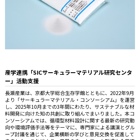
産学連携「SICサーキュラーマテリアル研究センタ
ー」活動支援
長瀬産業は、京都大学総合生存学館とともに、2022年9月
より「サーキュラーマテリアル・コンソーシアム」を運営
し、2025年10月までの3年間にわたり、サステナブルな材
料開発に向けた知の共創に取り組んでまいりました。本コ
ンソーシアムでは、循環型材料設計に関する最新の研究動
向や環境評価手法等をテーマに、専門家による講演とグル
ープ討議を通じて、企業横断の学びと意見交換を促進して