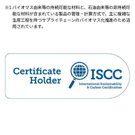
※1
バイオマス由来等の持続可能な材料と、石油由来等の非持続可
能な材料が含まれている製品の管理・計算方式で、主に複雑な
生産工程を持つサプライチェーンのバイオマス化推進のため活
用されています。