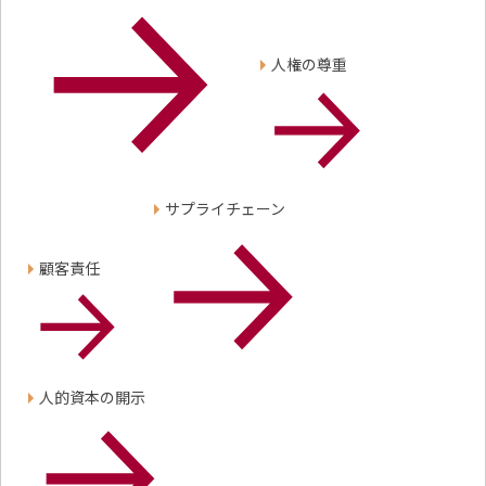
人権の尊重
サプライチェーン
顧客責任
人的資本の開示