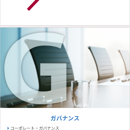
ガバナンス
コーポレート・ガバナンス