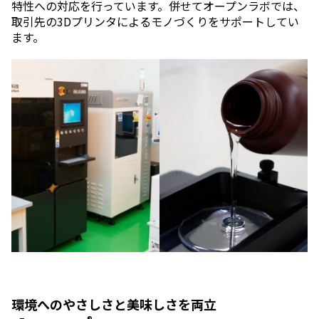
特性への対応を行っています。併せてオープンラボでは、
取引先の3Dプリンタによるモノづくりをサポートしてい
ます。
環境へのやさしさと美味しさを両立