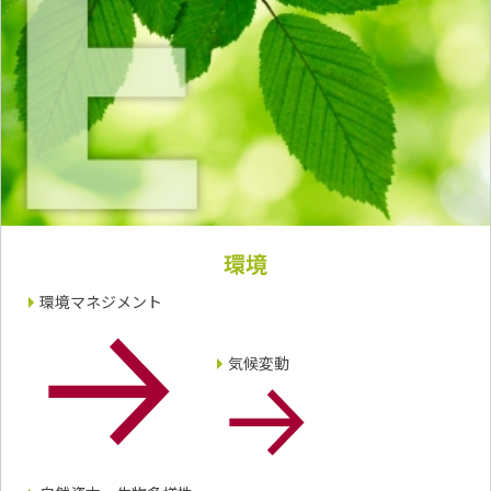
環境
環境マネジメント
気候変動