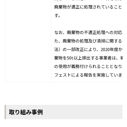
廃棄物が適正に処理されていることを
す。
なお、廃棄物の不適正処理への対応強
た、廃棄物の処理及び清掃に関する法
法）の一部改正により、2020年度か
棄物を50t以上排出する事業者は、電
の使用が義務付けられることとなり、
フェストによる報告を実施しています
取り組み事例