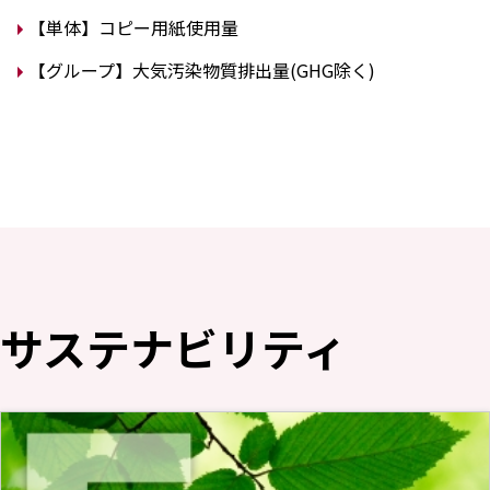
【単体】コピー用紙使用量
【グループ】大気汚染物質排出量(GHG除く)
サステナビリティ