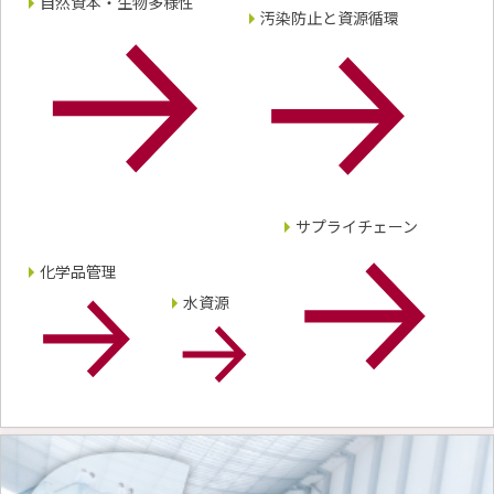
自然資本・生物多様性
汚染防止と資源循環
サプライチェーン
化学品管理
水資源