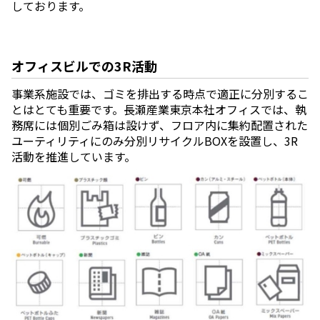
しております。
オフィスビルでの3R活動
事業系施設では、ゴミを排出する時点で適正に分別するこ
とはとても重要です。長瀬産業東京本社オフィスでは、執
務席には個別ごみ箱は設けず、フロア内に集約配置された
ユーティリティにのみ分別リサイクルBOXを設置し、3R
活動を推進しています。