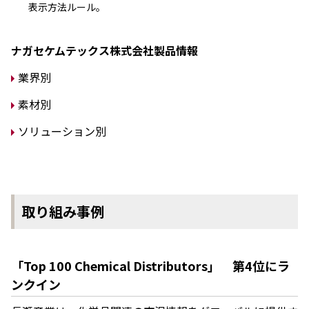
表⽰⽅法ルール。
ナガセケムテックス株式会社製品情報
業界別
素材別
ソリューション別
取り組み事例
「Top 100 Chemical Distributors」 第4位にラ
ンクイン