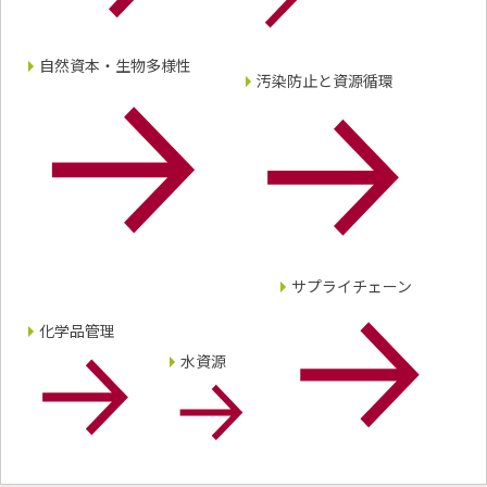
自然資本・生物多様性
汚染防止と資源循環
サプライチェーン
化学品管理
水資源