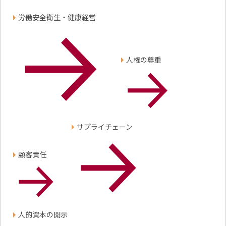
労働安全衛生・健康経営
人権の尊重
サプライチェーン
顧客責任
人的資本の開示