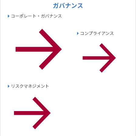
ガバナンス
コーポレート・ガバナンス
コンプライアンス
リスクマネジメント