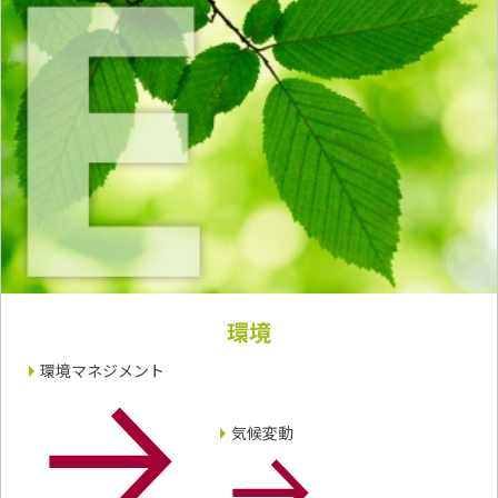
環境
環境マネジメント
気候変動