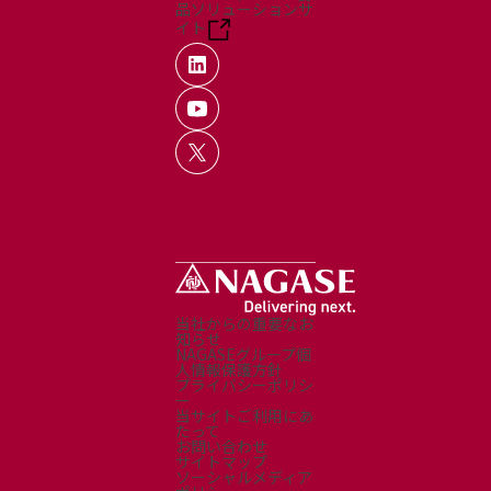
品ソリューションサ
イト
当社からの重要なお
知らせ
NAGASEグループ個
人情報保護方針
プライバシーポリシ
ー
当サイトご利用にあ
たって
お問い合わせ
サイトマップ
ソーシャルメディア