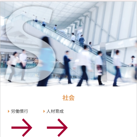
社会
労働慣行
人材育成