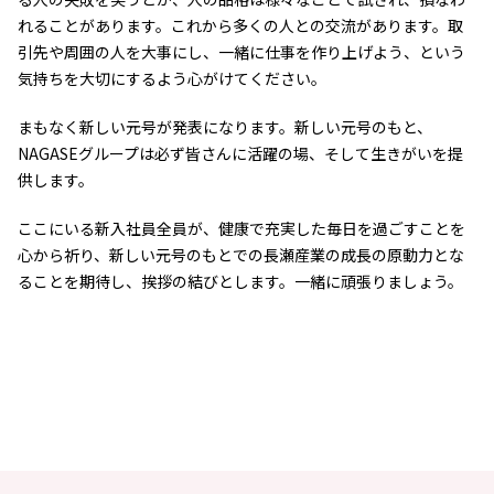
れることがあります。これから多くの人との交流があります。取
引先や周囲の人を大事にし、一緒に仕事を作り上げよう、という
気持ちを大切にするよう心がけてください。
まもなく新しい元号が発表になります。新しい元号のもと、
NAGASEグループは必ず皆さんに活躍の場、そして生きがいを提
供します。
ここにいる新入社員全員が、健康で充実した毎日を過ごすことを
心から祈り、新しい元号のもとでの長瀬産業の成長の原動力とな
ることを期待し、挨拶の結びとします。一緒に頑張りましょう。