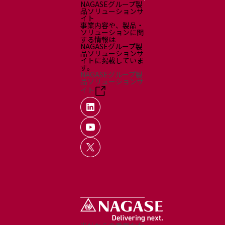
NAGASEグループ製
品ソリューションサ
イト
事業内容や、製品・
ソリューションに関
する情報は
NAGASEグループ製
品ソリューションサ
イトに掲載していま
す。
NAGASEグループ製
品ソリューションサ
イト