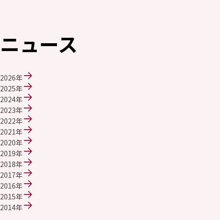
ニュース
2026年
2025年
2024年
2023年
2022年
2021年
2020年
2019年
2018年
2017年
2016年
2015年
2014年